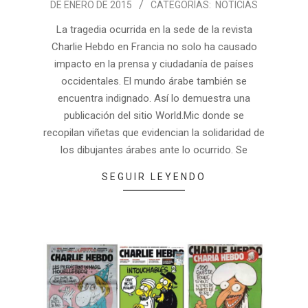
DE ENERO DE 2015
CATEGORÍAS:
NOTICIAS
La tragedia ocurrida en la sede de la revista
Charlie Hebdo en Francia no solo ha causado
impacto en la prensa y ciudadanía de países
occidentales. El mundo árabe también se
encuentra indignado. Así lo demuestra una
publicación del sitio World.Mic donde se
recopilan viñetas que evidencian la solidaridad de
los dibujantes árabes ante lo ocurrido. Se
SEGUIR LEYENDO