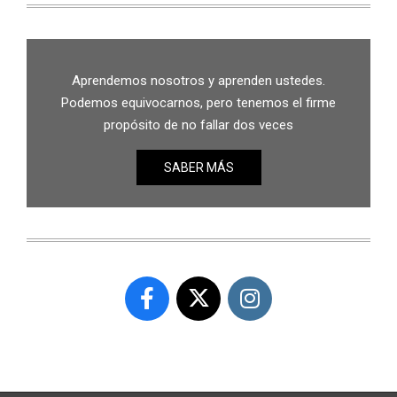
Aprendemos nosotros y aprenden ustedes.
Podemos equivocarnos, pero tenemos el firme
propósito de no fallar dos veces
SABER MÁS