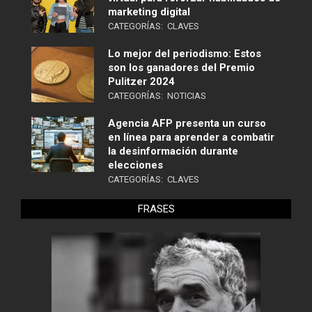
marketing digital
CATEGORÍAS:
CLAVES
Lo mejor del periodismo: Estos
son los ganadores del Premio
Pulitzer 2024
CATEGORÍAS:
NOTICIAS
Agencia AFP presenta un curso
en línea para aprender a combatir
la desinformación durante
elecciones
CATEGORÍAS:
CLAVES
FRASES