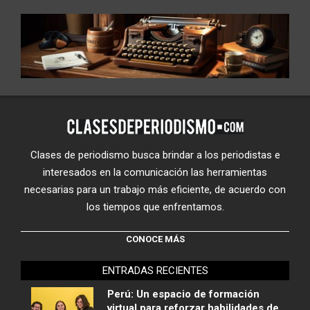
Clases de periodismo busca brindar a los periodistas e
interesados en la comunicación las herramientas
necesarias para un trabajo más eficiente, de acuerdo con
los tiempos que enfrentamos.
CONOCE MÁS
ENTRADAS RECIENTES
Perú: Un espacio de formación
virtual para reforzar habilidades de