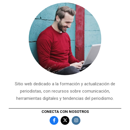
Sitio web dedicado a la formación y actualización de
periodistas, con recursos sobre comunicación,
herramientas digitales y tendencias del periodismo.
CONECTA CON NOSOTROS