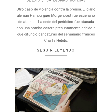
DE 2015
CATEGORÍAS:
NOTICIAS
Otro caso de violencia contra la prensa. El diario
alemán Hamburguer Morgenpost fue escenario
de ataques. La sede del periódico fue atacada
con una bomba casera presuntamente debido a
que difundió caricaturas del semanario francés
Charlie Hebdo.
SEGUIR LEYENDO