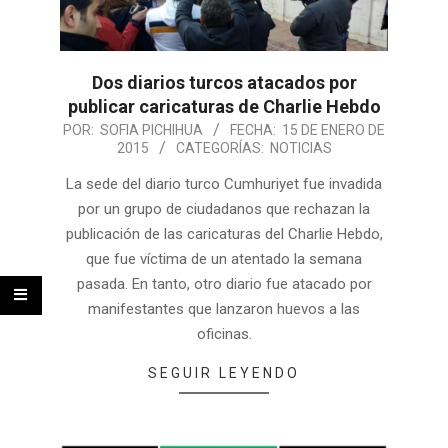
Dos diarios turcos atacados por
publicar caricaturas de Charlie Hebdo
POR:
SOFIA PICHIHUA
FECHA:
15 DE ENERO DE
2015
CATEGORÍAS:
NOTICIAS
La sede del diario turco Cumhuriyet fue invadida
por un grupo de ciudadanos que rechazan la
publicación de las caricaturas del Charlie Hebdo,
que fue víctima de un atentado la semana
pasada. En tanto, otro diario fue atacado por
manifestantes que lanzaron huevos a las
oficinas.
SEGUIR LEYENDO