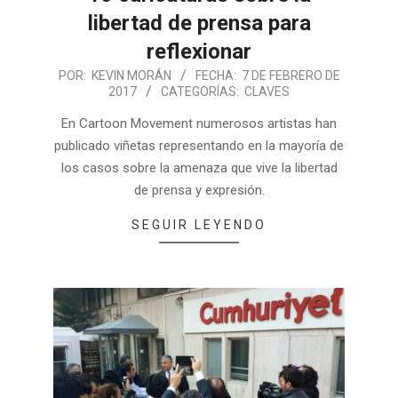
libertad de prensa para
reflexionar
POR:
KEVIN MORÁN
FECHA:
7 DE FEBRERO DE
2017
CATEGORÍAS:
CLAVES
En Cartoon Movement numerosos artistas han
publicado viñetas representando en la mayoría de
los casos sobre la amenaza que vive la libertad
de prensa y expresión.
SEGUIR LEYENDO