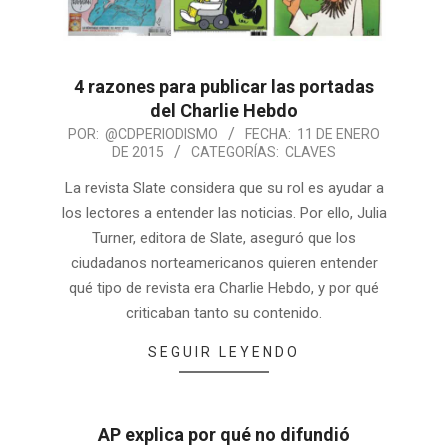
4 razones para publicar las portadas
del Charlie Hebdo
POR:
@CDPERIODISMO
FECHA:
11 DE ENERO
DE 2015
CATEGORÍAS:
CLAVES
La revista Slate considera que su rol es ayudar a
los lectores a entender las noticias. Por ello, Julia
Turner, editora de Slate, aseguró que los
ciudadanos norteamericanos quieren entender
qué tipo de revista era Charlie Hebdo, y por qué
criticaban tanto su contenido.
SEGUIR LEYENDO
AP explica por qué no difundió