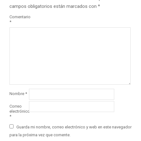
campos obligatorios están marcados con
*
Comentario
*
Nombre
*
Correo
electrónico
*
Guarda mi nombre, correo electrónico y web en este navegador
para la próxima vez que comente.