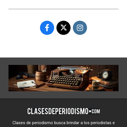
Clases de periodismo busca brindar a los periodistas e