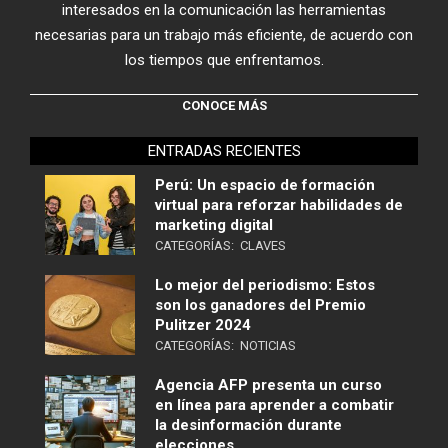
interesados en la comunicación las herramientas
necesarias para un trabajo más eficiente, de acuerdo con
los tiempos que enfrentamos.
CONOCE MÁS
ENTRADAS RECIENTES
Perú: Un espacio de formación
virtual para reforzar habilidades de
marketing digital
CATEGORÍAS:
CLAVES
Lo mejor del periodismo: Estos
son los ganadores del Premio
Pulitzer 2024
CATEGORÍAS:
NOTICIAS
Agencia AFP presenta un curso
en línea para aprender a combatir
la desinformación durante
elecciones