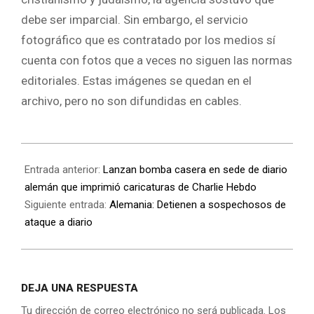
debe ser imparcial. Sin embargo, el servicio
fotográfico que es contratado por los medios sí
cuenta con fotos que a veces no siguen las normas
editoriales. Estas imágenes se quedan en el
archivo, pero no son difundidas en cables.
Entrada anterior:
Lanzan bomba casera en sede de diario
alemán que imprimió caricaturas de Charlie Hebdo
Siguiente entrada:
Alemania: Detienen a sospechosos de
ataque a diario
DEJA UNA RESPUESTA
Tu dirección de correo electrónico no será publicada.
Los