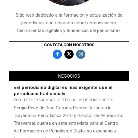
Sitio web dedicado a la formación y actualización de
periodistas, con recursos sobre comunicación,
herramientas digitales y tendencias del periodismo.
CONECTA CON NOSOTROS
NEGOCIOS
«El periodismo digital es más exigente que el
periodismo tradicional»
POR:
ESTHER VARGAS
FECHA:
19 DE JUNIO DE 2011
Sergio René de Dios Corona, Premio Jalisco a la
Trayectoria Periodística 2010 y director de Periodismo
Trasversal, cuenta en esta entrevista para el Centro
de Formación de Periodismo Digital su experiencia