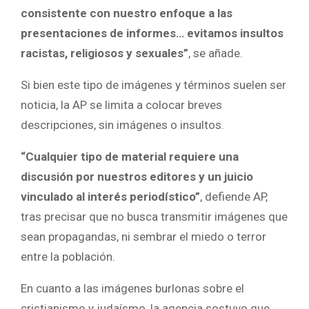
consistente con nuestro enfoque a las
presentaciones de informes… evitamos insultos
racistas, religiosos y sexuales”
, se añade.
Si bien este tipo de imágenes y términos suelen ser
noticia, la AP se limita a colocar breves
descripciones, sin imágenes o insultos.
“Cualquier tipo de material requiere una
discusión por nuestros editores y un juicio
vinculado al interés periodístico”
, defiende AP,
tras precisar que no busca transmitir imágenes que
sean propagandas, ni sembrar el miedo o terror
entre la población.
En cuanto a las imágenes burlonas sobre el
cristianismo y judaísmo, la agencia sostuvo que