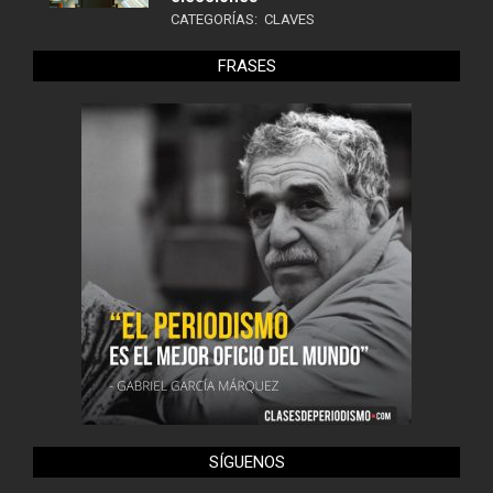
CATEGORÍAS:
CLAVES
FRASES
SÍGUENOS