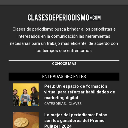
Clases de periodismo busca brindar a los periodistas e
interesados en la comunicación las herramientas
necesarias para un trabajo más eficiente, de acuerdo con
los tiempos que enfrentamos.
CONOCE MÁS
ENTRADAS RECIENTES
Perú: Un espacio de formación
virtual para reforzar habilidades de
marketing digital
CATEGORÍAS:
CLAVES
Lo mejor del periodismo: Estos
son los ganadores del Premio
Pulitzer 2024