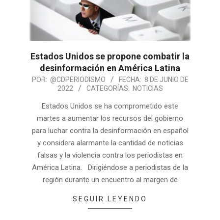
Estados Unidos se propone combatir la
desinformación en América Latina
POR:
@CDPERIODISMO
FECHA:
8 DE JUNIO DE
2022
CATEGORÍAS:
NOTICIAS
Estados Unidos se ha comprometido este
martes a aumentar los recursos del gobierno
para luchar contra la desinformación en español
y considera alarmante la cantidad de noticias
falsas y la violencia contra los periodistas en
América Latina. Dirigiéndose a periodistas de la
región durante un encuentro al margen de
SEGUIR LEYENDO