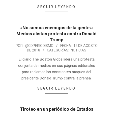
SEGUIR LEYENDO
«No somos enemigos de la gente»:
Medios alistan protesta contra Donald
Trump
POR:
@CDPERIODISMO
FECHA:
12 DE AGOSTO
DE 2018
CATEGORÍAS:
NOTICIAS
El diario The Boston Globe lidera una protesta
conjunta de medios en sus páginas editoriales
para reclamar los constantes ataques del
presidente Donald Trump contra la prensa.
SEGUIR LEYENDO
Tiroteo en un periódico de Estados