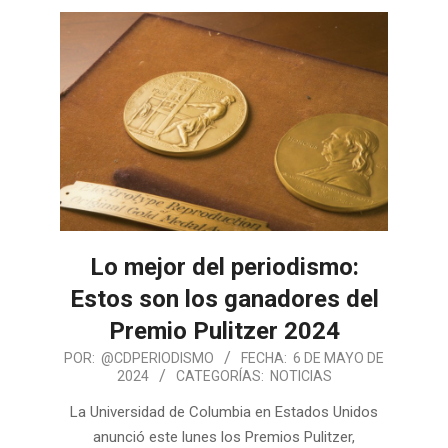
Lo mejor del periodismo:
Estos son los ganadores del
Premio Pulitzer 2024
POR:
@CDPERIODISMO
FECHA:
6 DE MAYO DE
2024
CATEGORÍAS:
NOTICIAS
La Universidad de Columbia en Estados Unidos
anunció este lunes los Premios Pulitzer,