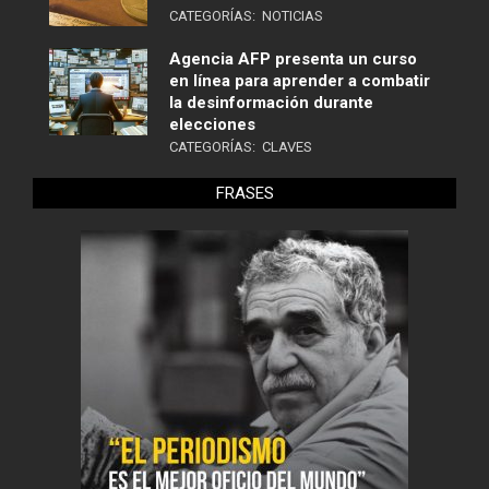
CATEGORÍAS:
NOTICIAS
Agencia AFP presenta un curso
en línea para aprender a combatir
la desinformación durante
elecciones
CATEGORÍAS:
CLAVES
FRASES