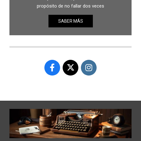
propósito de no fallar dos veces
SABER MÁS