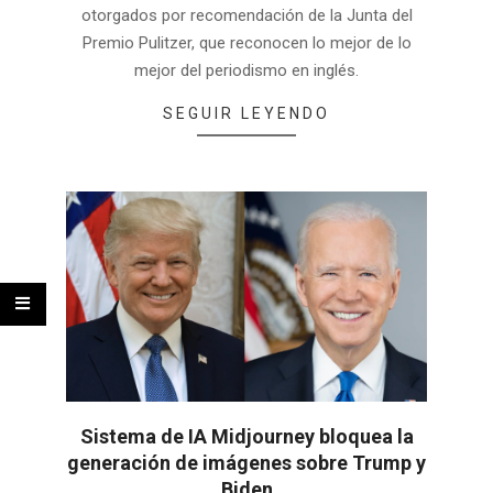
otorgados por recomendación de la Junta del
Premio Pulitzer, que reconocen lo mejor de lo
mejor del periodismo en inglés.
SEGUIR LEYENDO
Sistema de IA Midjourney bloquea la
generación de imágenes sobre Trump y
Biden