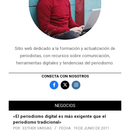
Sitio web dedicado a la formación y actualización de
periodistas, con recursos sobre comunicación,
herramientas digitales y tendencias del periodismo.
CONECTA CON NOSOTROS
NEGOCIOS
«El periodismo digital es más exigente que el
periodismo tradicional»
POR:
ESTHER VARGAS
FECHA:
19 DE JUNIO DE 2011