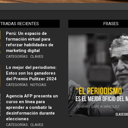
NTRADAS RECIENTES
FRASES
Perú: Un espacio de
formación virtual para
reforzar habilidades de
marketing digital
CATEGORÍAS:
CLAVES
Lo mejor del periodismo:
Estos son los ganadores
del Premio Pulitzer 2024
CATEGORÍAS:
NOTICIAS
Agencia AFP presenta un
curso en línea para
aprender a combatir la
desinformación durante
elecciones
CATEGORÍAS:
CLAVES