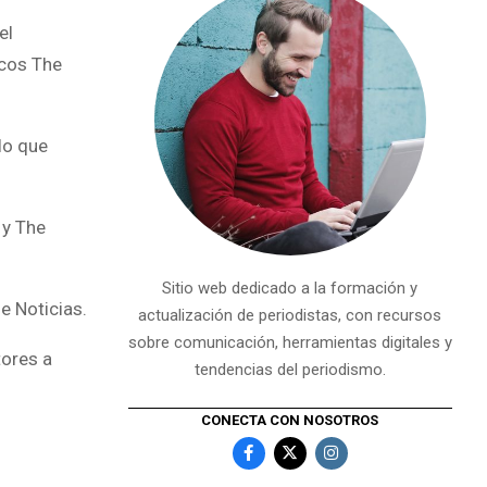
el
icos The
lo que
 y The
Sitio web dedicado a la formación y
e Noticias.
actualización de periodistas, con recursos
sobre comunicación, herramientas digitales y
tores a
tendencias del periodismo.
CONECTA CON NOSOTROS