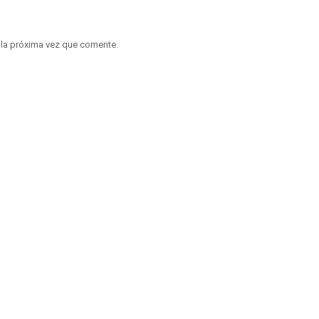
 la próxima vez que comente.