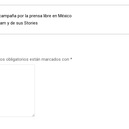
 campaña por la prensa libre en México
ram y de sus Stories
os obligatorios están marcados con
*