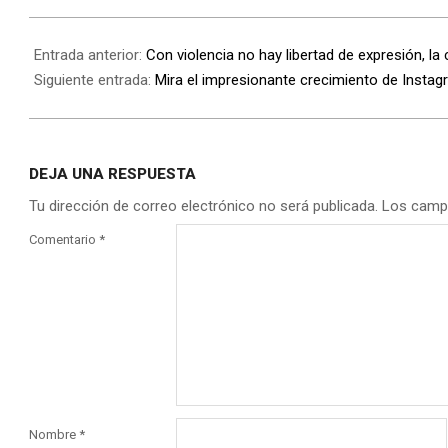
Entrada anterior:
Con violencia no hay libertad de expresión, la
Siguiente entrada:
Mira el impresionante crecimiento de Instag
DEJA UNA RESPUESTA
Tu dirección de correo electrónico no será publicada.
Los camp
Comentario
*
Nombre
*