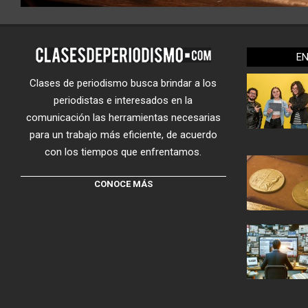
E
Clases de periodismo busca brindar a los
periodistas e interesados en la
comunicación las herramientas necesarias
para un trabajo más eficiente, de acuerdo
con los tiempos que enfrentamos.
CONOCE MÁS