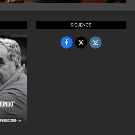
SÍGUENOS