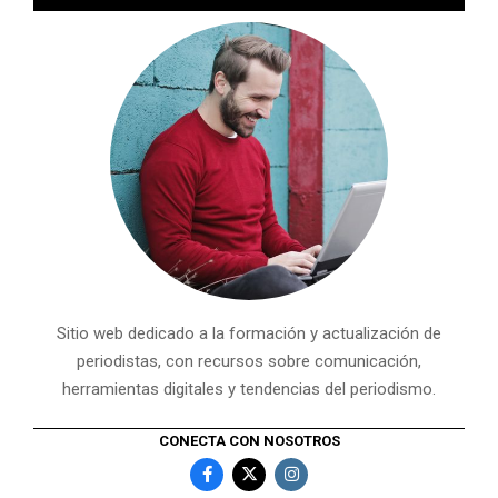
Sitio web dedicado a la formación y actualización de
periodistas, con recursos sobre comunicación,
herramientas digitales y tendencias del periodismo.
CONECTA CON NOSOTROS