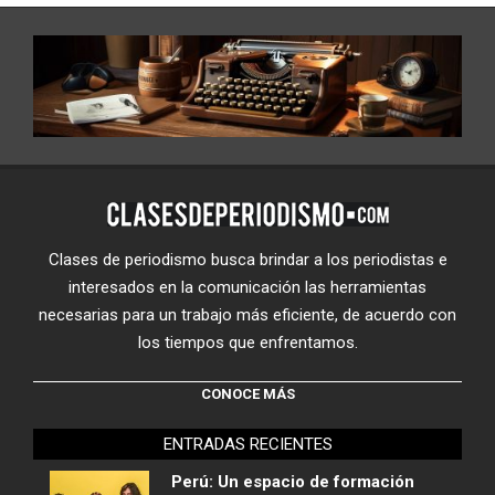
Clases de periodismo busca brindar a los periodistas e
interesados en la comunicación las herramientas
necesarias para un trabajo más eficiente, de acuerdo con
los tiempos que enfrentamos.
CONOCE MÁS
ENTRADAS RECIENTES
Perú: Un espacio de formación