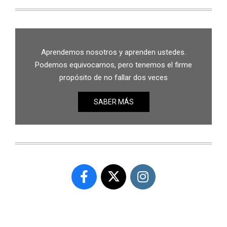
Aprendemos nosotros y aprenden ustedes.
Podemos equivocarnos, pero tenemos el firme
propósito de no fallar dos veces
SABER MÁS