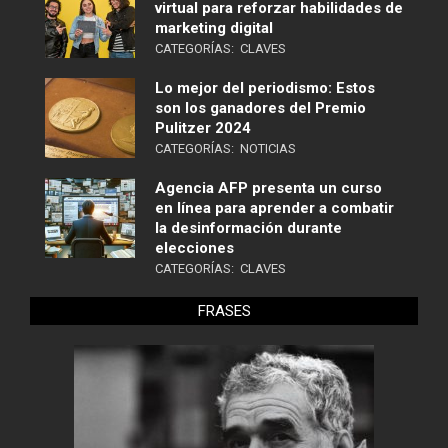
virtual para reforzar habilidades de
marketing digital
CATEGORÍAS:
CLAVES
Lo mejor del periodismo: Estos
son los ganadores del Premio
Pulitzer 2024
CATEGORÍAS:
NOTICIAS
Agencia AFP presenta un curso
en línea para aprender a combatir
la desinformación durante
elecciones
CATEGORÍAS:
CLAVES
FRASES