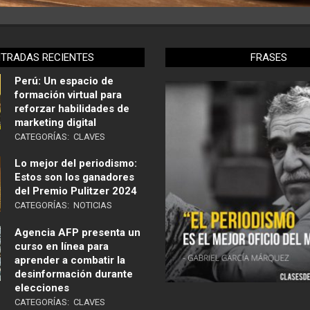
NTRADAS RECIENTES
FRASES
Perú: Un espacio de
formación virtual para
reforzar habilidades de
marketing digital
CATEGORÍAS:
CLAVES
Lo mejor del periodismo:
Estos son los ganadores
del Premio Pulitzer 2024
CATEGORÍAS:
NOTICIAS
Agencia AFP presenta un
curso en línea para
aprender a combatir la
desinformación durante
elecciones
CATEGORÍAS:
CLAVES