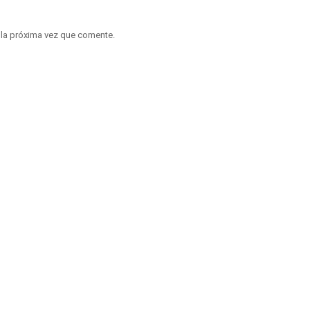
 la próxima vez que comente.