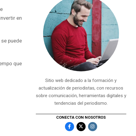
te
nvertir en
e se puede
tiempo que
Sitio web dedicado a la formación y
actualización de periodistas, con recursos
sobre comunicación, herramientas digitales y
tendencias del periodismo.
CONECTA CON NOSOTROS