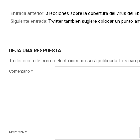
Entrada anterior:
3 lecciones sobre la cobertura del virus del É
Siguiente entrada:
Twitter también sugiere colocar un punto an
DEJA UNA RESPUESTA
Tu dirección de correo electrónico no será publicada.
Los camp
Comentario
*
Nombre
*