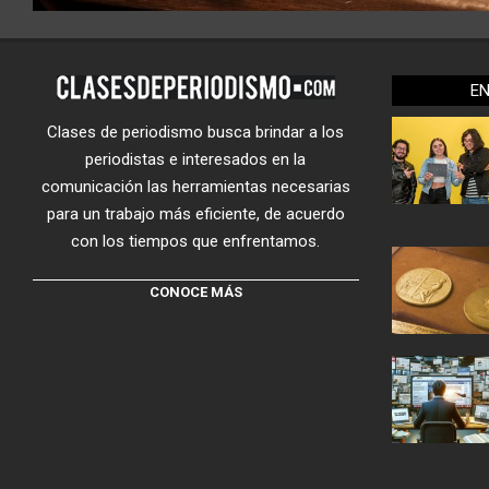
E
Clases de periodismo busca brindar a los
periodistas e interesados en la
comunicación las herramientas necesarias
para un trabajo más eficiente, de acuerdo
con los tiempos que enfrentamos.
CONOCE MÁS