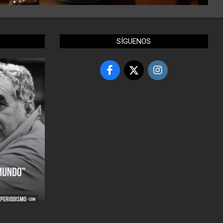
SÍGUENOS