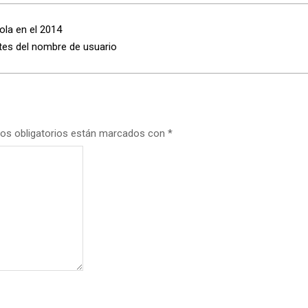
bola en el 2014
tes del nombre de usuario
os obligatorios están marcados con
*