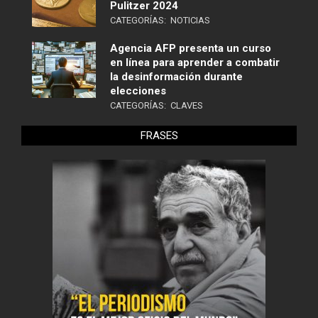
Pulitzer 2024
CATEGORÍAS:
NOTICIAS
Agencia AFP presenta un curso
en línea para aprender a combatir
la desinformación durante
elecciones
CATEGORÍAS:
CLAVES
FRASES