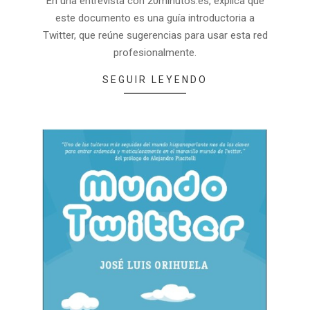
En una entrevista con 20minutos.es, explica que
este documento es una guía introductoria a
Twitter, que reúne sugerencias para usar esta red
profesionalmente.
SEGUIR LEYENDO