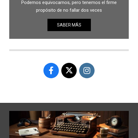
Podemos equivocarnos, pero tenemos el firme
propósito de no fallar dos veces
SABER MÁS