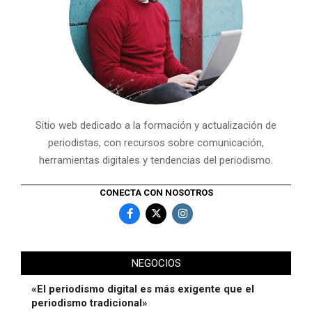
Sitio web dedicado a la formación y actualización de
periodistas, con recursos sobre comunicación,
herramientas digitales y tendencias del periodismo.
CONECTA CON NOSOTROS
NEGOCIOS
«El periodismo digital es más exigente que el
periodismo tradicional»