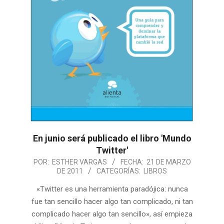
En junio será publicado el libro 'Mundo
Twitter'
POR:
ESTHER VARGAS
FECHA:
21 DE MARZO
DE 2011
CATEGORÍAS:
LIBROS
«Twitter es una herramienta paradójica: nunca
fue tan sencillo hacer algo tan complicado, ni tan
complicado hacer algo tan sencillo», así empieza