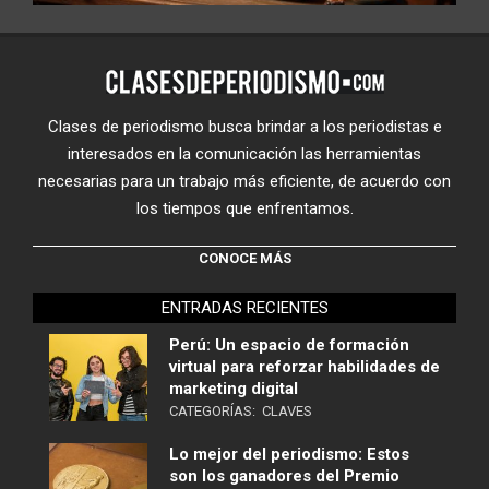
Clases de periodismo busca brindar a los periodistas e
interesados en la comunicación las herramientas
necesarias para un trabajo más eficiente, de acuerdo con
los tiempos que enfrentamos.
CONOCE MÁS
ENTRADAS RECIENTES
Perú: Un espacio de formación
virtual para reforzar habilidades de
marketing digital
CATEGORÍAS:
CLAVES
Lo mejor del periodismo: Estos
son los ganadores del Premio