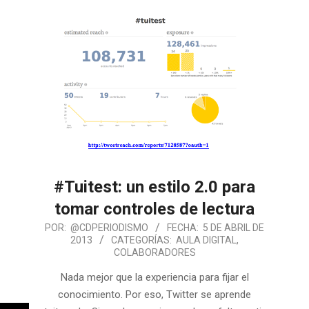
#Tuitest: un estilo 2.0 para
tomar controles de lectura
POR:
@CDPERIODISMO
FECHA:
5 DE ABRIL DE
2013
CATEGORÍAS:
AULA DIGITAL
,
COLABORADORES
Nada mejor que la experiencia para fijar el
conocimiento. Por eso, Twitter se aprende