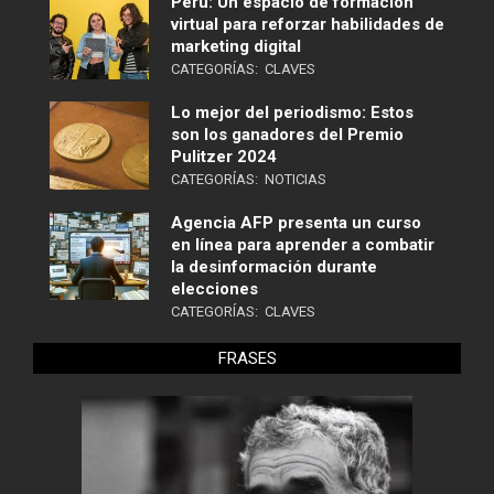
Perú: Un espacio de formación
virtual para reforzar habilidades de
marketing digital
CATEGORÍAS:
CLAVES
Lo mejor del periodismo: Estos
son los ganadores del Premio
Pulitzer 2024
CATEGORÍAS:
NOTICIAS
Agencia AFP presenta un curso
en línea para aprender a combatir
la desinformación durante
elecciones
CATEGORÍAS:
CLAVES
FRASES