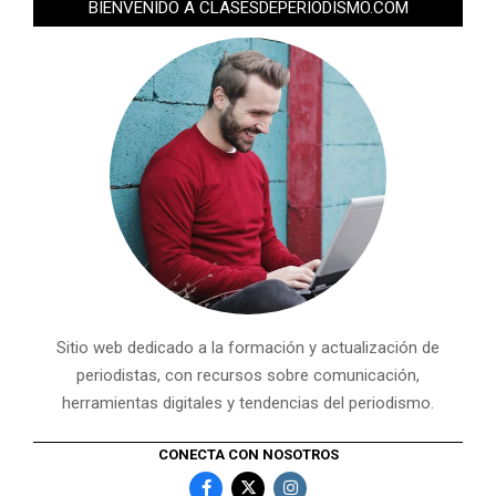
BIENVENIDO A CLASESDEPERIODISMO.COM
Sitio web dedicado a la formación y actualización de
periodistas, con recursos sobre comunicación,
herramientas digitales y tendencias del periodismo.
CONECTA CON NOSOTROS