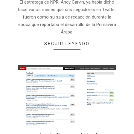
El estratega de NPR, Andy Carvin, ya había dicho
hace varios meses que sus seguidores en Twitter
fueron como su sala de redacción durante la
época que reportaba el desarrollo de la Primavera
Árabe.
SEGUIR LEYENDO