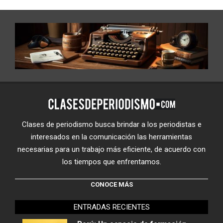
Clases de periodismo busca brindar a los periodistas e
interesados en la comunicación las herramientas
necesarias para un trabajo más eficiente, de acuerdo con
los tiempos que enfrentamos.
CONOCE MÁS
ENTRADAS RECIENTES