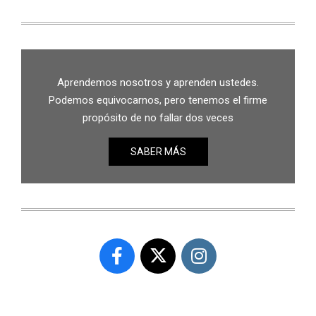
Aprendemos nosotros y aprenden ustedes.
Podemos equivocarnos, pero tenemos el firme
propósito de no fallar dos veces
SABER MÁS