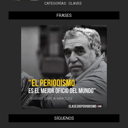
CATEGORÍAS:
CLAVES
FRASES
SÍGUENOS