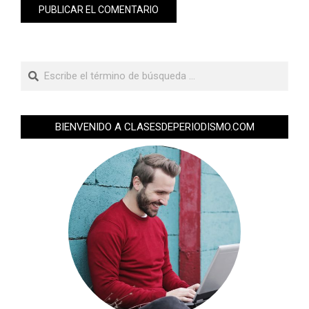
BIENVENIDO A CLASESDEPERIODISMO.COM