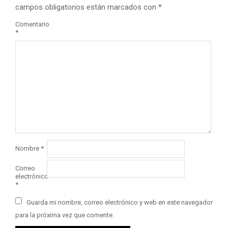
campos obligatorios están marcados con
*
Comentario
*
Nombre
*
Correo
electrónico
*
Guarda mi nombre, correo electrónico y web en este navegador
para la próxima vez que comente.