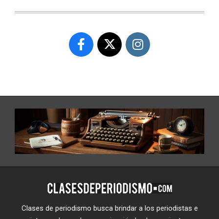
Clases de periodismo busca brindar a los periodistas e