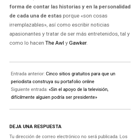
forma de contar las historias y en la personalidad
de cada una de estas
porque «son cosas
irremplazables», así como escribir noticias
apasionantes y tratar de ser más entretenidos, tal y
como lo hacen
The Awl
y
Gawker
.
Entrada anterior:
Cinco sitios gratuitos para que un
periodista construya su portafolio online
Siguiente entrada:
«Sin el apoyo de la televisión,
difícilmente alguien podría ser presidente»
DEJA UNA RESPUESTA
Tu dirección de correo electrónico no será publicada.
Los