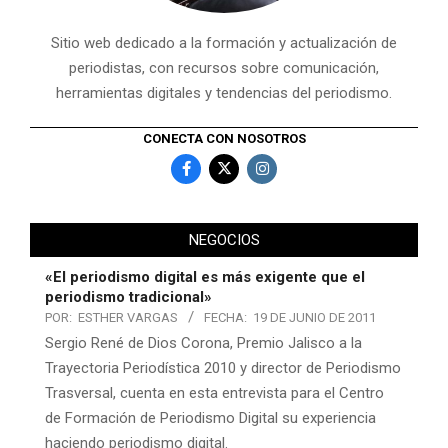
Sitio web dedicado a la formación y actualización de
periodistas, con recursos sobre comunicación,
herramientas digitales y tendencias del periodismo.
CONECTA CON NOSOTROS
NEGOCIOS
«El periodismo digital es más exigente que el
periodismo tradicional»
POR:
ESTHER VARGAS
FECHA:
19 DE JUNIO DE 2011
Sergio René de Dios Corona, Premio Jalisco a la
Trayectoria Periodística 2010 y director de Periodismo
Trasversal, cuenta en esta entrevista para el Centro
de Formación de Periodismo Digital su experiencia
haciendo periodismo digital.