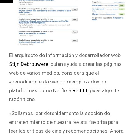
El arquitecto de información y desarrollador web
Stijn Debrouwere
, quien ayuda a crear las páginas
web de varios medios, considera que el
«periodismo está siendo reemplazado» por
plataformas como Netflix y
Reddit
; pues algo de
razón tiene.
«Solíamos leer detenidamente la sección de
entretenimiento de nuestra revista favorita para
leer las críticas de cine y recomendaciones. Ahora