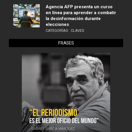
Agencia AFP presenta un curso
en línea para aprender a combatir
la desinformación durante
elecciones
CATEGORÍAS:
CLAVES
FRASES