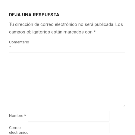
DEJA UNA RESPUESTA
Tu dirección de correo electrónico no será publicada.
Los
campos obligatorios están marcados con
*
Comentario
*
Nombre
*
Correo
electrónico