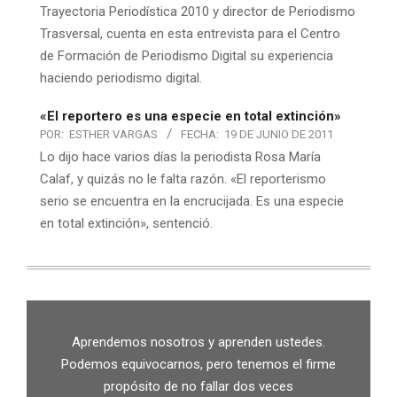
Trayectoria Periodística 2010 y director de Periodismo
Trasversal, cuenta en esta entrevista para el Centro
de Formación de Periodismo Digital su experiencia
haciendo periodismo digital.
«El reportero es una especie en total extinción»
POR:
ESTHER VARGAS
FECHA:
19 DE JUNIO DE 2011
Lo dijo hace varios días la periodista Rosa María
Calaf, y quizás no le falta razón. «El reporterismo
serio se encuentra en la encrucijada. Es una especie
en total extinción», sentenció.
Aprendemos nosotros y aprenden ustedes.
Podemos equivocarnos, pero tenemos el firme
propósito de no fallar dos veces