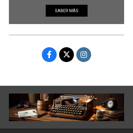
SABER MÁS