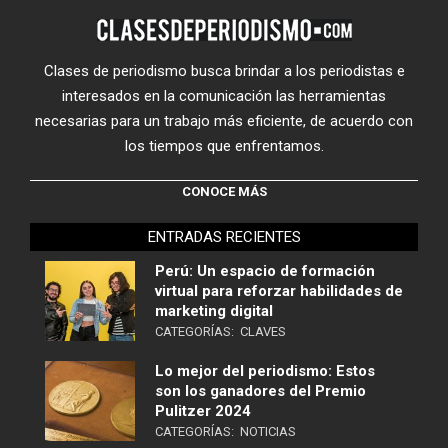
Clases de periodismo busca brindar a los periodistas e
interesados en la comunicación las herramientas
necesarias para un trabajo más eficiente, de acuerdo con
los tiempos que enfrentamos.
CONOCE MÁS
ENTRADAS RECIENTES
Perú: Un espacio de formación
virtual para reforzar habilidades de
marketing digital
CATEGORÍAS:
CLAVES
Lo mejor del periodismo: Estos
son los ganadores del Premio
Pulitzer 2024
CATEGORÍAS:
NOTICIAS