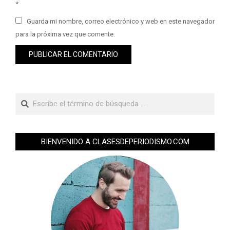
*
Guarda mi nombre, correo electrónico y web en este navegador
para la próxima vez que comente.
BIENVENIDO A CLASESDEPERIODISMO.COM