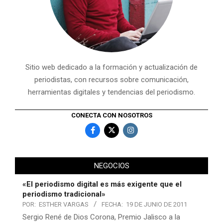
Sitio web dedicado a la formación y actualización de
periodistas, con recursos sobre comunicación,
herramientas digitales y tendencias del periodismo.
CONECTA CON NOSOTROS
NEGOCIOS
«El periodismo digital es más exigente que el
periodismo tradicional»
POR:
ESTHER VARGAS
FECHA:
19 DE JUNIO DE 2011
Sergio René de Dios Corona, Premio Jalisco a la