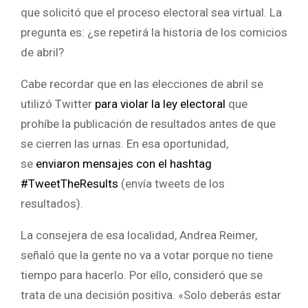
que solicitó que el proceso electoral sea virtual. La
pregunta es: ¿se repetirá la historia de los comicios
de abril?
Cabe recordar que en las elecciones de abril se
utilizó Twitter
para violar la ley electoral
que
prohíbe la publicación de resultados antes de que
se cierren las urnas. En esa oportunidad,
se
enviaron mensajes con el hashtag
#TweetTheResults
(envía tweets de los
resultados).
La consejera de esa localidad, Andrea Reimer,
señaló que la gente no va a votar porque no tiene
tiempo para hacerlo. Por ello, consideró que se
trata de una decisión positiva. «Solo deberás estar