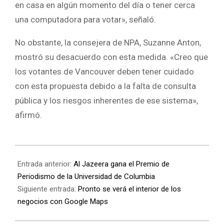
en casa en algún momento del día o tener cerca
una computadora para votar», señaló.
No obstante, la consejera de NPA, Suzanne Anton,
mostró su desacuerdo con esta medida. «Creo que
los votantes de Vancouver deben tener cuidado
con esta propuesta debido a la falta de consulta
pública y los riesgos inherentes de ese sistema»,
afirmó.
Entrada anterior:
Al Jazeera gana el Premio de
Periodismo de la Universidad de Columbia
Siguiente entrada:
Pronto se verá el interior de los
negocios con Google Maps