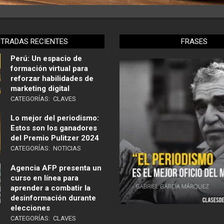
NTRADAS RECIENTES
FRASES
Perú: Un espacio de
formación virtual para
reforzar habilidades de
marketing digital
CATEGORÍAS:
CLAVES
Lo mejor del periodismo:
Estos son los ganadores
del Premio Pulitzer 2024
CATEGORÍAS:
NOTICIAS
Agencia AFP presenta un
curso en línea para
aprender a combatir la
desinformación durante
elecciones
CATEGORÍAS:
CLAVES