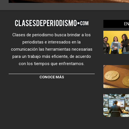
E
Clases de periodismo busca brindar a los
periodistas e interesados en la
comunicación las herramientas necesarias
para un trabajo más eficiente, de acuerdo
con los tiempos que enfrentamos.
CONOCE MÁS