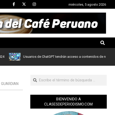
miércoles, 5 agosto 2026
Usuarios de ChatGPT tendrán acceso a contenidos de noticias de Le
 GUARDIAN
BIENVENIDO A
CLASESDEPERIODISMO.COM