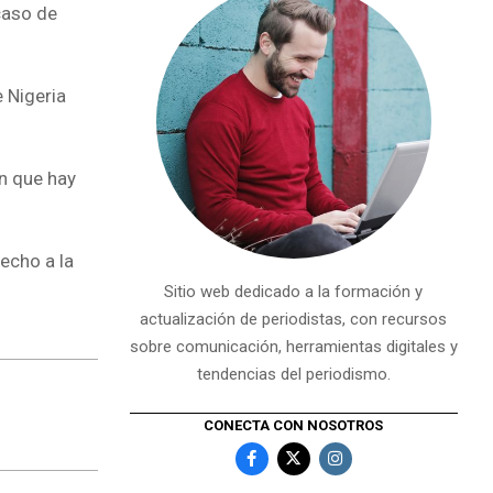
caso de
 Nigeria
on que hay
echo a la
Sitio web dedicado a la formación y
actualización de periodistas, con recursos
sobre comunicación, herramientas digitales y
tendencias del periodismo.
CONECTA CON NOSOTROS