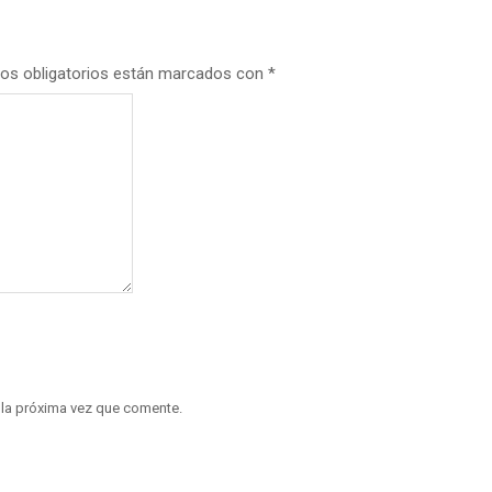
os obligatorios están marcados con
*
 la próxima vez que comente.