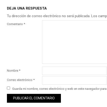
DEJA UNA RESPUESTA
Tu dirección de correo electrónico no será publicada.
Los camp
Comentario
*
Nombre
*
Correo electrónico
*
Guarda mi nombre, correo electrónico y web en este navegador para