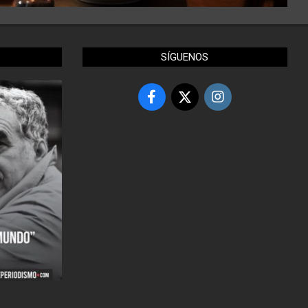
SÍGUENOS