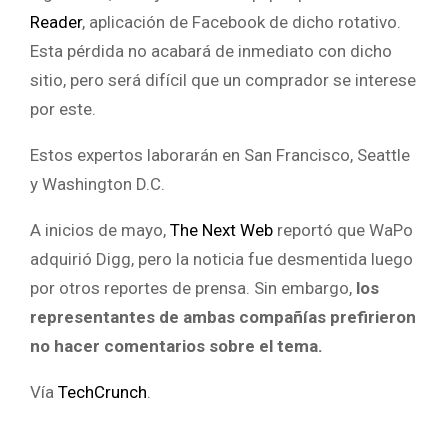
Reader
, aplicación de Facebook de dicho rotativo.
Esta pérdida no acabará de inmediato con dicho
sitio, pero será difícil que un comprador se interese
por este.
Estos expertos laborarán en San Francisco, Seattle
y Washington D.C.
A inicios de mayo,
The Next Web
reportó que WaPo
adquirió Digg, pero la noticia fue desmentida luego
por otros reportes de prensa. Sin embargo,
los
representantes de ambas compañías prefirieron
no hacer comentarios sobre el tema.
Vía
TechCrunch
.