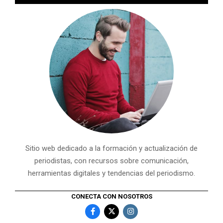
Sitio web dedicado a la formación y actualización de
periodistas, con recursos sobre comunicación,
herramientas digitales y tendencias del periodismo.
CONECTA CON NOSOTROS