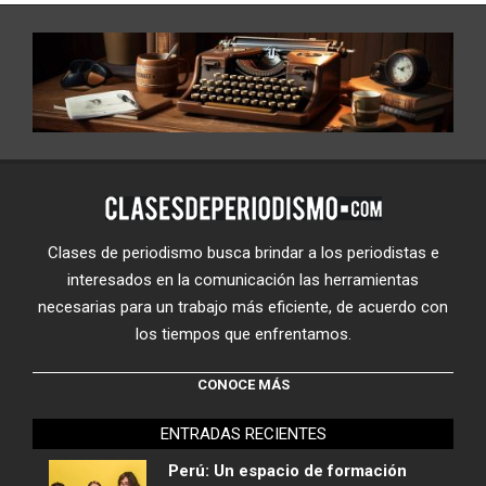
Clases de periodismo busca brindar a los periodistas e
interesados en la comunicación las herramientas
necesarias para un trabajo más eficiente, de acuerdo con
los tiempos que enfrentamos.
CONOCE MÁS
ENTRADAS RECIENTES
Perú: Un espacio de formación