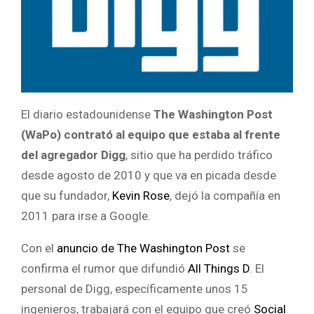
El diario estadounidense
The Washington Post
(WaPo) contrató al equipo que estaba al frente
del agregador Digg
, sitio que ha perdido tráfico
desde agosto de 2010 y que va en picada desde
que su fundador,
Kevin Rose
, dejó la compañía en
2011 para irse a Google.
Con el
anuncio de The Washington Post
se
confirma el rumor que difundió
All Things D
. El
personal de Digg, específicamente unos 15
ingenieros, trabajará con el equipo que creó
Social