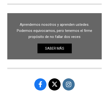
Aprendemos nosotros y aprenden ustedes.
Podemos equivocarnos, pero tenemos el firme
propósito de no fallar dos veces
SABER MÁS