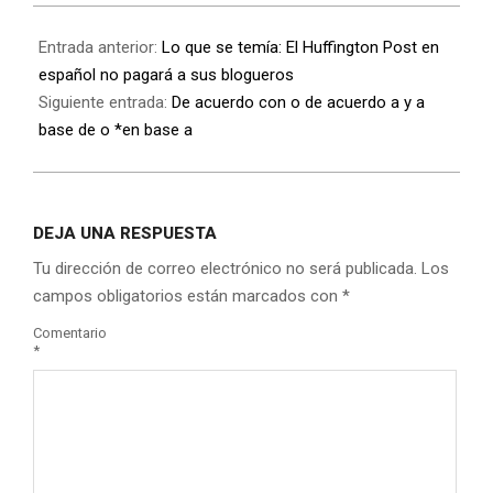
Entrada anterior:
Lo que se temía: El Huffington Post en
español no pagará a sus blogueros
Siguiente entrada:
De acuerdo con o de acuerdo a y a
base de o *en base a
DEJA UNA RESPUESTA
Tu dirección de correo electrónico no será publicada.
Los
campos obligatorios están marcados con
*
Comentario
*