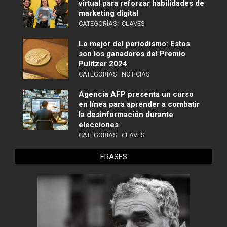
virtual para reforzar habilidades de
marketing digital
CATEGORÍAS:
CLAVES
Lo mejor del periodismo: Estos
son los ganadores del Premio
Pulitzer 2024
CATEGORÍAS:
NOTICIAS
Agencia AFP presenta un curso
en línea para aprender a combatir
la desinformación durante
elecciones
CATEGORÍAS:
CLAVES
FRASES