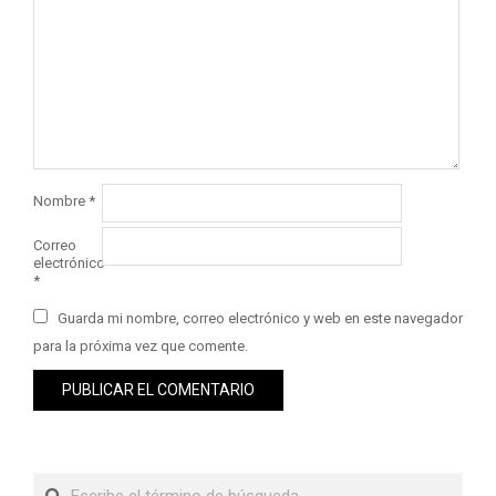
Nombre
*
Correo
electrónico
*
Guarda mi nombre, correo electrónico y web en este navegador
para la próxima vez que comente.