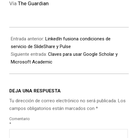
Vía
The Guardian
Entrada anterior:
LinkedIn fusiona condiciones de
servicio de SlideShare y Pulse
Siguiente entrada:
Claves para usar Google Scholar y
Microsoft Academic
DEJA UNA RESPUESTA
Tu dirección de correo electrónico no será publicada.
Los
campos obligatorios están marcados con
*
Comentario
*