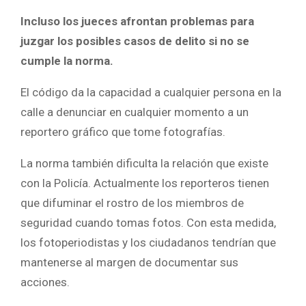
Incluso los jueces afrontan problemas para
juzgar los posibles casos de delito si no se
cumple la norma.
El código da la capacidad a cualquier persona en la
calle a denunciar en cualquier momento a un
reportero gráfico que tome fotografías.
La norma también dificulta la relación que existe
con la Policía. Actualmente los reporteros tienen
que difuminar el rostro de los miembros de
seguridad cuando tomas fotos. Con esta medida,
los fotoperiodistas y los ciudadanos tendrían que
mantenerse al margen de documentar sus
acciones.