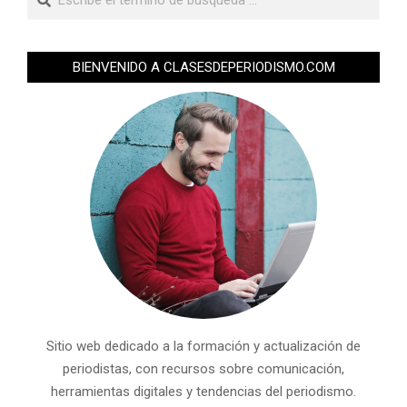
BIENVENIDO A CLASESDEPERIODISMO.COM
Sitio web dedicado a la formación y actualización de
periodistas, con recursos sobre comunicación,
herramientas digitales y tendencias del periodismo.