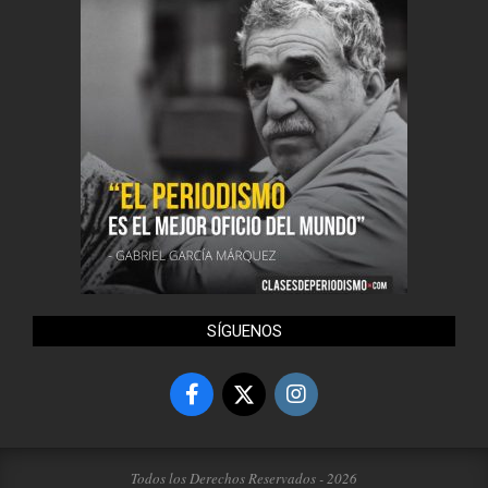
SÍGUENOS
Todos los Derechos Reservados - 2026