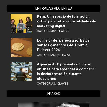
ENTRADAS RECIENTES
Perú: Un espacio de formación
virtual para reforzar habilidades de
marketing digital
CATEGORÍAS:
CLAVES
Lo mejor del periodismo: Estos
son los ganadores del Premio
Pulitzer 2024
CATEGORÍAS:
NOTICIAS
Agencia AFP presenta un curso
en línea para aprender a combatir
la desinformación durante
elecciones
CATEGORÍAS:
CLAVES
FRASES