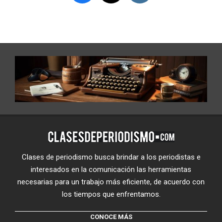
Clases de periodismo busca brindar a los periodistas e
interesados en la comunicación las herramientas
necesarias para un trabajo más eficiente, de acuerdo con
los tiempos que enfrentamos.
CONOCE MÁS