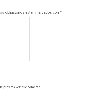
os obligatorios están marcados con
*
 la próxima vez que comente.