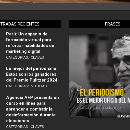
NTRADAS RECIENTES
FRASES
Perú: Un espacio de
formación virtual para
reforzar habilidades de
marketing digital
CATEGORÍAS:
CLAVES
Lo mejor del periodismo:
Estos son los ganadores
del Premio Pulitzer 2024
CATEGORÍAS:
NOTICIAS
Agencia AFP presenta un
curso en línea para
aprender a combatir la
desinformación durante
elecciones
CATEGORÍAS:
CLAVES