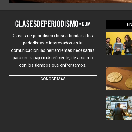
E
Clases de periodismo busca brindar a los
periodistas e interesados en la
comunicación las herramientas necesarias
para un trabajo más eficiente, de acuerdo
con los tiempos que enfrentamos.
CONOCE MÁS