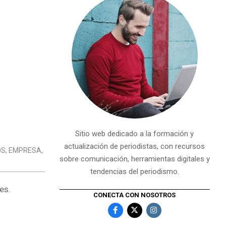
Sitio web dedicado a la formación y
actualización de periodistas, con recursos
OS
,
EMPRESA
,
sobre comunicación, herramientas digitales y
tendencias del periodismo.
es.
CONECTA CON NOSOTROS