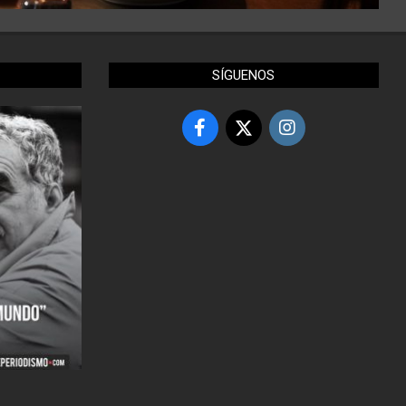
SÍGUENOS