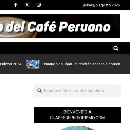
jueves, 6 agosto 2026
r 2024
Usuarios de ChatGPT tendrán acceso a contenidos de notic
BIENVENIDO A
CLASESDEPERIODISMO.COM