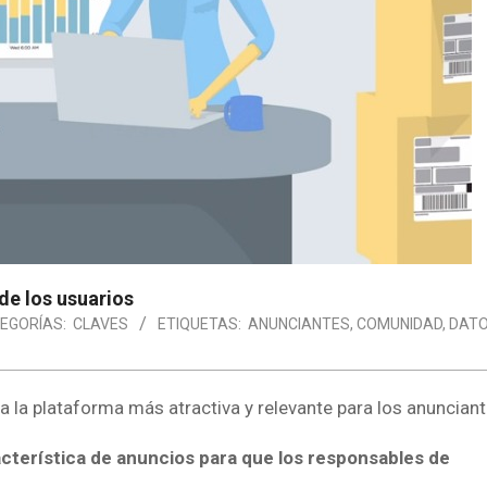
de los usuarios
EGORÍAS:
CLAVES
ETIQUETAS:
ANUNCIANTES
,
COMUNIDAD
,
DAT
a la plataforma más atractiva y relevante para los anunciant
acterística de anuncios para que los responsables de