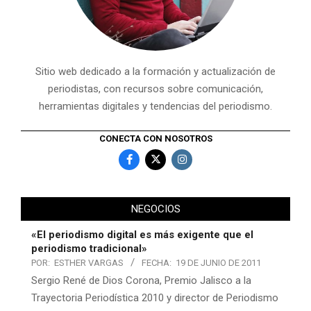
Sitio web dedicado a la formación y actualización de
periodistas, con recursos sobre comunicación,
herramientas digitales y tendencias del periodismo.
CONECTA CON NOSOTROS
NEGOCIOS
«El periodismo digital es más exigente que el
periodismo tradicional»
POR:
ESTHER VARGAS
FECHA:
19 DE JUNIO DE 2011
Sergio René de Dios Corona, Premio Jalisco a la
Trayectoria Periodística 2010 y director de Periodismo