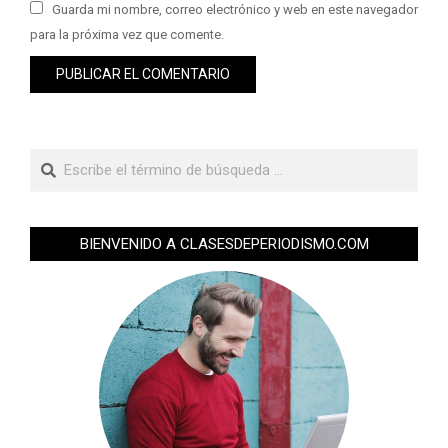
Guarda mi nombre, correo electrónico y web en este navegador
para la próxima vez que comente.
BIENVENIDO A CLASESDEPERIODISMO.COM