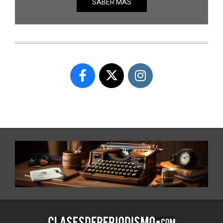
SABER MÁS