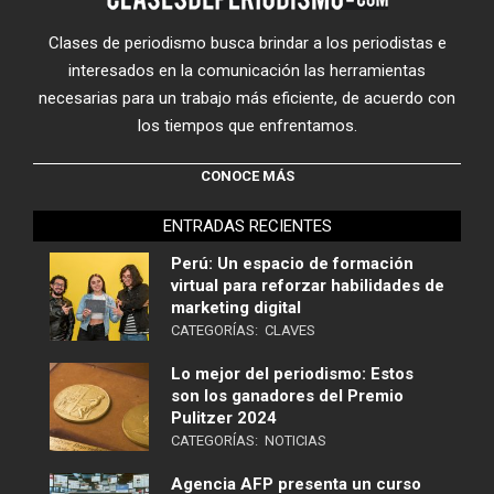
Clases de periodismo busca brindar a los periodistas e
interesados en la comunicación las herramientas
necesarias para un trabajo más eficiente, de acuerdo con
los tiempos que enfrentamos.
CONOCE MÁS
ENTRADAS RECIENTES
Perú: Un espacio de formación
virtual para reforzar habilidades de
marketing digital
CATEGORÍAS:
CLAVES
Lo mejor del periodismo: Estos
son los ganadores del Premio
Pulitzer 2024
CATEGORÍAS:
NOTICIAS
Agencia AFP presenta un curso