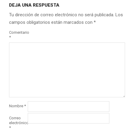
DEJA UNA RESPUESTA
Tu dirección de correo electrónico no será publicada.
Los
campos obligatorios están marcados con
*
Comentario
*
Nombre
*
Correo
electrónico
*