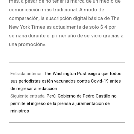
mes, a pesar de no tener la marca de un medio de
comunicación más tradicional. A modo de
comparación, la suscripción digital básica de The
New York Times es actualmente de solo $ 4 por
semana durante el primer año de servicio gracias a
una promoción».
Entrada anterior:
The Washington Post exigirá que todos
sus periodistas estén vacunados contra Covid-19 antes
de regresar a redacción
Siguiente entrada:
Perú: Gobierno de Pedro Castillo no
permite el ingreso de la prensa a juramentación de
ministros