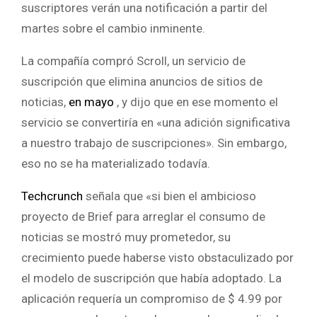
suscriptores verán una notificación a partir del
martes sobre el cambio inminente.
La compañía compró Scroll, un servicio de
suscripción que elimina anuncios de sitios de
noticias,
en mayo
, y dijo que en ese momento el
servicio se convertiría en «una adición significativa
a nuestro trabajo de suscripciones». Sin embargo,
eso no se ha materializado todavía.
Techcrunch
señala que «si bien el ambicioso
proyecto de Brief para arreglar el consumo de
noticias se mostró muy prometedor, su
crecimiento puede haberse visto obstaculizado por
el modelo de suscripción que había adoptado. La
aplicación requería un compromiso de $ 4.99 por