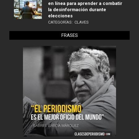
en línea para aprender a combatir
la desinformación durante
elecciones
CATEGORÍAS:
CLAVES
FRASES