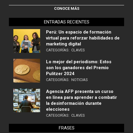
CONOCE MÁS
ENTRADAS RECIENTES
Perú: Un espacio de formación
virtual para reforzar habilidades de
marketing digital
CATEGORÍAS:
CLAVES
Lo mejor del periodismo: Estos
son los ganadores del Premio
Pulitzer 2024
CATEGORÍAS:
NOTICIAS
Agencia AFP presenta un curso
en línea para aprender a combatir
la desinformación durante
elecciones
CATEGORÍAS:
CLAVES
FRASES