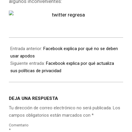
algunos inconvenientes:
Entrada anterior:
Facebook explica por qué no se deben
usar apodos
Siguiente entrada:
Facebook explica por qué actualiza
sus políticas de privacidad
DEJA UNA RESPUESTA
Tu dirección de correo electrónico no será publicada.
Los
campos obligatorios están marcados con
*
Comentario
*