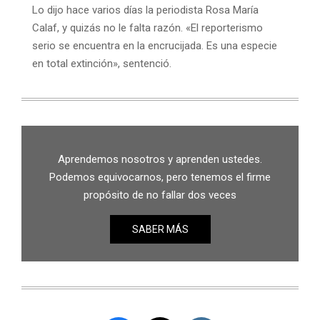
Lo dijo hace varios días la periodista Rosa María
Calaf, y quizás no le falta razón. «El reporterismo
serio se encuentra en la encrucijada. Es una especie
en total extinción», sentenció.
Aprendemos nosotros y aprenden ustedes.
Podemos equivocarnos, pero tenemos el firme
propósito de no fallar dos veces
SABER MÁS