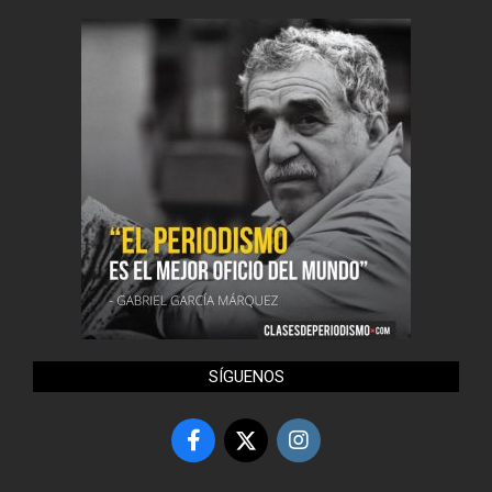
SÍGUENOS