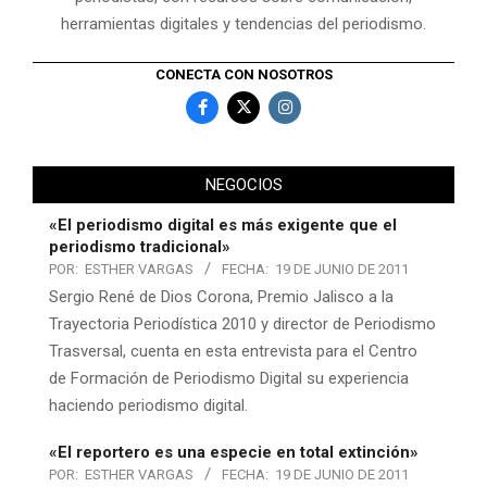
herramientas digitales y tendencias del periodismo.
CONECTA CON NOSOTROS
NEGOCIOS
«El periodismo digital es más exigente que el
periodismo tradicional»
POR:
ESTHER VARGAS
FECHA:
19 DE JUNIO DE 2011
Sergio René de Dios Corona, Premio Jalisco a la
Trayectoria Periodística 2010 y director de Periodismo
Trasversal, cuenta en esta entrevista para el Centro
de Formación de Periodismo Digital su experiencia
haciendo periodismo digital.
«El reportero es una especie en total extinción»
POR:
ESTHER VARGAS
FECHA:
19 DE JUNIO DE 2011