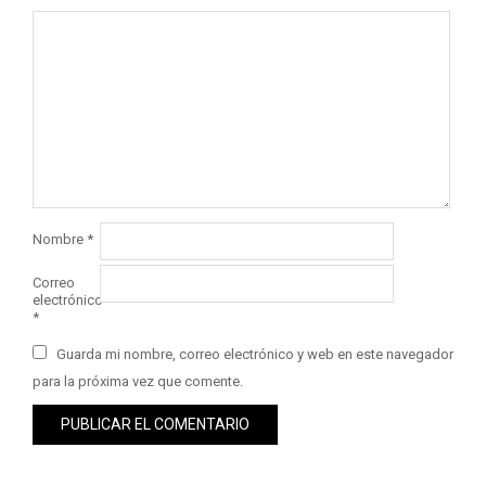
Nombre
*
Correo
electrónico
*
Guarda mi nombre, correo electrónico y web en este navegador
para la próxima vez que comente.