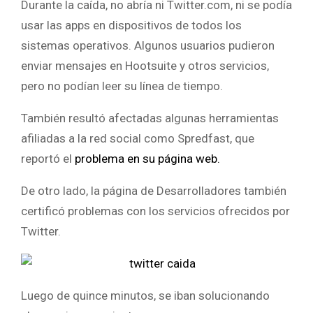
Durante la caída, no abría ni Twitter.com, ni se podía
usar las apps en dispositivos de todos los
sistemas operativos. Algunos usuarios pudieron
enviar mensajes en Hootsuite y otros servicios,
pero no podían leer su línea de tiempo.
También resultó afectadas algunas herramientas
afiliadas a la red social como Spredfast, que
reportó el
problema en su página web.
De otro lado, la página de Desarrolladores también
certificó problemas con los servicios ofrecidos por
Twitter.
Luego de quince minutos, se iban solucionando