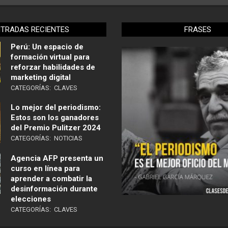
NTRADAS RECIENTES
FRASES
Perú: Un espacio de
formación virtual para
reforzar habilidades de
marketing digital
CATEGORÍAS:
CLAVES
Lo mejor del periodismo:
Estos son los ganadores
del Premio Pulitzer 2024
CATEGORÍAS:
NOTICIAS
Agencia AFP presenta un
curso en línea para
aprender a combatir la
desinformación durante
elecciones
CATEGORÍAS:
CLAVES