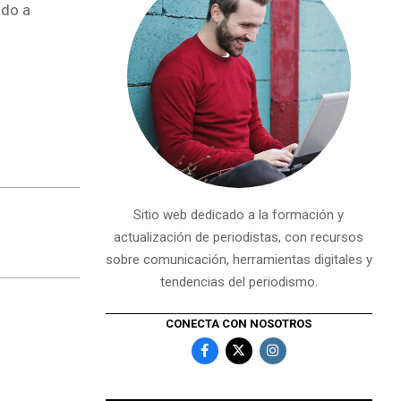
ado a
Sitio web dedicado a la formación y
actualización de periodistas, con recursos
sobre comunicación, herramientas digitales y
tendencias del periodismo.
CONECTA CON NOSOTROS