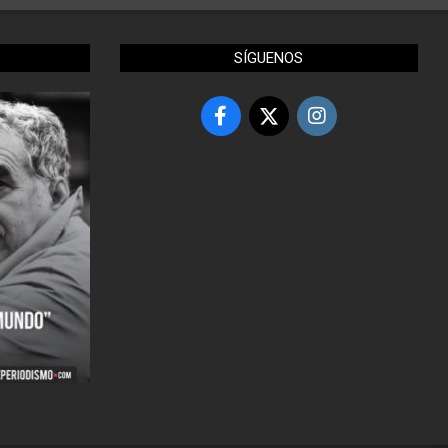
SÍGUENOS