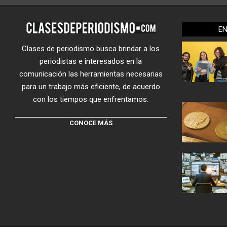
E
Clases de periodismo busca brindar a los
periodistas e interesados en la
comunicación las herramientas necesarias
para un trabajo más eficiente, de acuerdo
con los tiempos que enfrentamos.
CONOCE MÁS