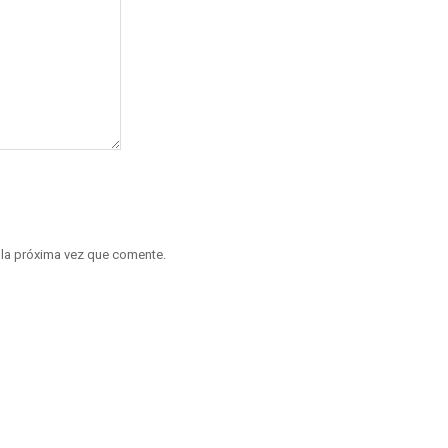
 la próxima vez que comente.