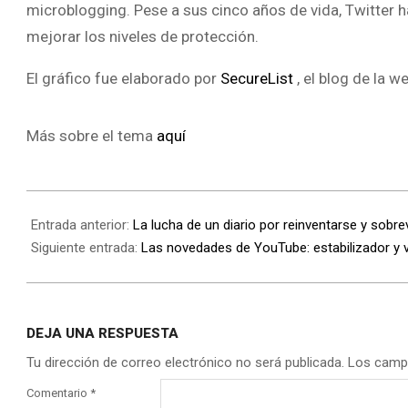
microblogging. Pese a sus cinco años de vida, Twitter h
mejorar los niveles de protección.
El gráfico fue elaborado por
SecureList
, el blog de ​​la
Más sobre el tema
aquí
Entrada anterior:
La lucha de un diario por reinventarse y sobrev
Siguiente entrada:
Las novedades de YouTube: estabilizador y 
DEJA UNA RESPUESTA
Tu dirección de correo electrónico no será publicada.
Los camp
Comentario
*