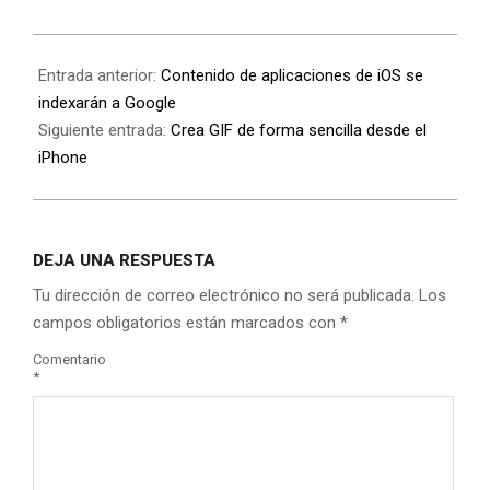
Entrada anterior:
Contenido de aplicaciones de iOS se
indexarán a Google
Siguiente entrada:
Crea GIF de forma sencilla desde el
iPhone
DEJA UNA RESPUESTA
Tu dirección de correo electrónico no será publicada.
Los
campos obligatorios están marcados con
*
Comentario
*