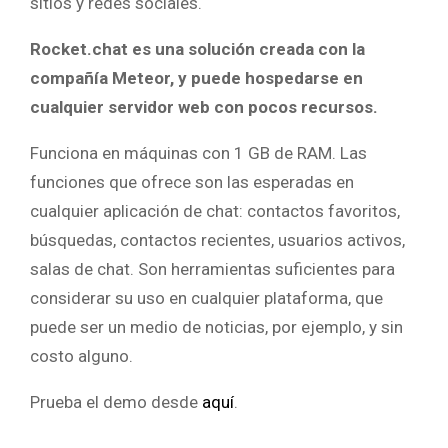
sitios y redes sociales.
Rocket.chat es una solución creada con la
compañía Meteor, y puede hospedarse en
cualquier servidor web con pocos recursos.
Funciona en máquinas con 1 GB de RAM. Las
funciones que ofrece son las esperadas en
cualquier aplicación de chat: contactos favoritos,
búsquedas, contactos recientes, usuarios activos,
salas de chat. Son herramientas suficientes para
considerar su uso en cualquier plataforma, que
puede ser un medio de noticias, por ejemplo, y sin
costo alguno.
Prueba el demo desde
aquí
.