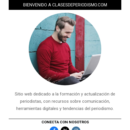
BIENVENIDO A CLASESDEPERIODISMO.COM
Sitio web dedicado a la formación y actualización de
periodistas, con recursos sobre comunicación,
herramientas digitales y tendencias del periodismo.
CONECTA CON NOSOTROS