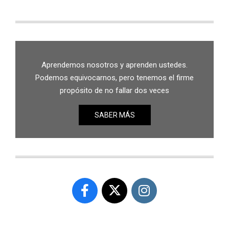
Aprendemos nosotros y aprenden ustedes.
Podemos equivocarnos, pero tenemos el firme
propósito de no fallar dos veces
SABER MÁS