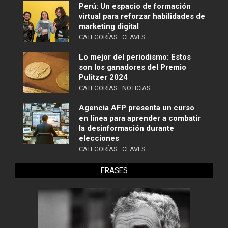
Perú: Un espacio de formación
virtual para reforzar habilidades de
marketing digital
CATEGORÍAS:
CLAVES
Lo mejor del periodismo: Estos
son los ganadores del Premio
Pulitzer 2024
CATEGORÍAS:
NOTICIAS
Agencia AFP presenta un curso
en línea para aprender a combatir
la desinformación durante
elecciones
CATEGORÍAS:
CLAVES
FRASES