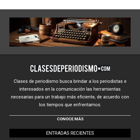
Clases de periodismo busca brindar a los periodistas e
interesados en la comunicación las herramientas
necesarias para un trabajo más eficiente, de acuerdo con
los tiempos que enfrentamos.
CONOCE MÁS
ENTRADAS RECIENTES