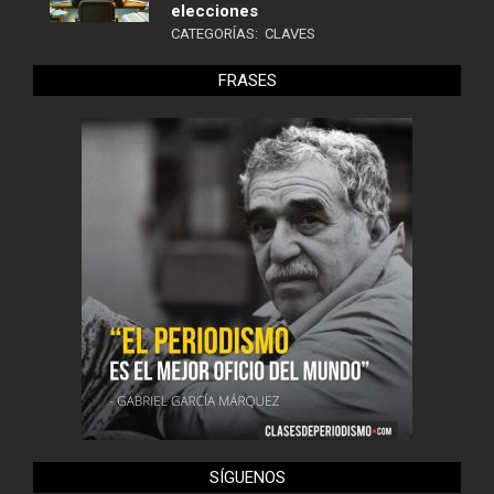
elecciones
CATEGORÍAS:
CLAVES
FRASES
SÍGUENOS