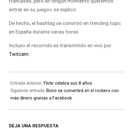
franceses, pero en ningún momento queremos
entrar en su juego», se explicó.
De hecho, el hashtag se convirtió en trending topic
en España durante varias horas.
Incluso el recorrido es transmitido en vivo por
Twitcam.
Entrada anterior:
Flickr celebra sus 8 años
Siguiente entrada:
Bono se convertirá en el rockero con
más dinero gracias a Facebook
DEJA UNA RESPUESTA