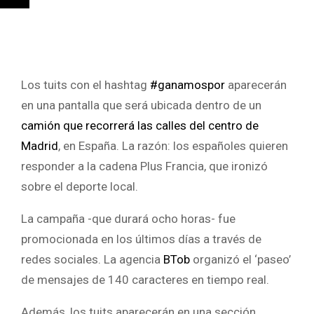
Los tuits con el hashtag
#ganamospor
aparecerán
en una pantalla que será ubicada dentro de un
camión que recorrerá las calles del centro de
Madrid
, en España. La razón: los españoles quieren
responder a la cadena Plus Francia, que ironizó
sobre el deporte local.
La campaña -que durará ocho horas- fue
promocionada en los últimos días a través de
redes sociales. La agencia
BTob
organizó el ‘paseo’
de mensajes de 140 caracteres en tiempo real.
Además, los tuits aparecerán en una sección