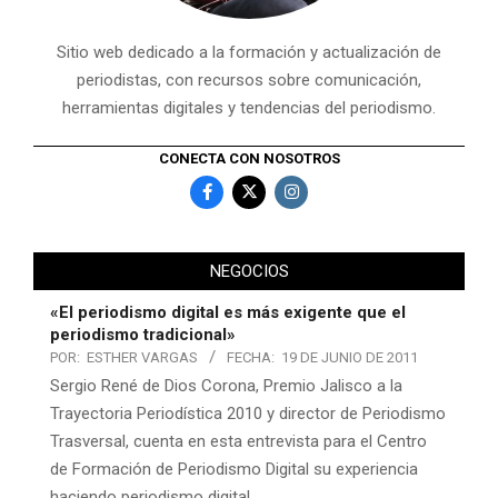
Sitio web dedicado a la formación y actualización de
periodistas, con recursos sobre comunicación,
herramientas digitales y tendencias del periodismo.
CONECTA CON NOSOTROS
NEGOCIOS
«El periodismo digital es más exigente que el
periodismo tradicional»
POR:
ESTHER VARGAS
FECHA:
19 DE JUNIO DE 2011
Sergio René de Dios Corona, Premio Jalisco a la
Trayectoria Periodística 2010 y director de Periodismo
Trasversal, cuenta en esta entrevista para el Centro
de Formación de Periodismo Digital su experiencia
haciendo periodismo digital.