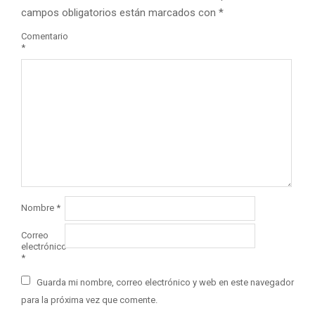
campos obligatorios están marcados con
*
Comentario
*
Nombre
*
Correo
electrónico
*
Guarda mi nombre, correo electrónico y web en este navegador
para la próxima vez que comente.