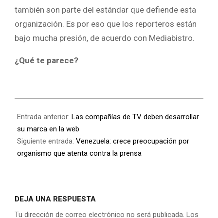
también son parte del estándar que defiende esta
organización. Es por eso que los reporteros están
bajo mucha presión, de acuerdo con Mediabistro.
¿Qué te parece?
Entrada anterior:
Las compañías de TV deben desarrollar
su marca en la web
Siguiente entrada:
Venezuela: crece preocupación por
organismo que atenta contra la prensa
DEJA UNA RESPUESTA
Tu dirección de correo electrónico no será publicada.
Los