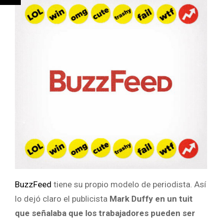
BuzzFeed
tiene su propio modelo de periodista. Así
lo dejó claro el publicista
Mark Duffy en un tuit
que señalaba que los trabajadores pueden ser