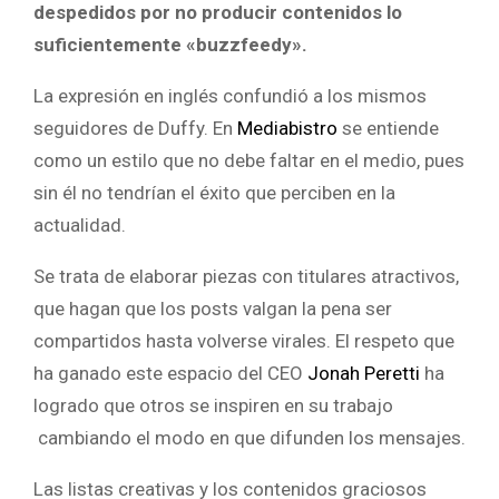
despedidos por no producir contenidos lo
suficientemente «buzzfeedy».
La expresión en inglés confundió a los mismos
seguidores de Duffy. En
Mediabistro
se entiende
como un estilo que no debe faltar en el medio, pues
sin él no tendrían el éxito que perciben en la
actualidad.
Se trata de elaborar piezas con titulares atractivos,
que hagan que los posts valgan la pena ser
compartidos hasta volverse virales. El respeto que
ha ganado este espacio del CEO
Jonah Peretti
ha
logrado que otros se inspiren en su trabajo
cambiando el modo en que difunden los mensajes.
Las listas creativas y los contenidos graciosos