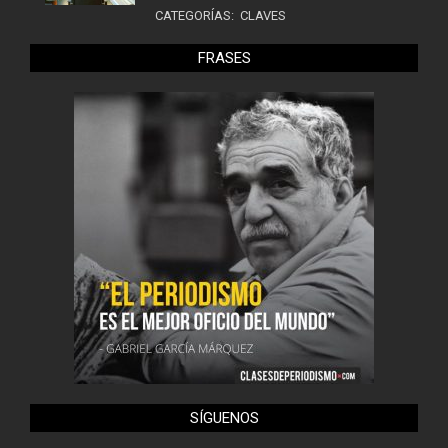
CATEGORÍAS:
CLAVES
FRASES
SÍGUENOS