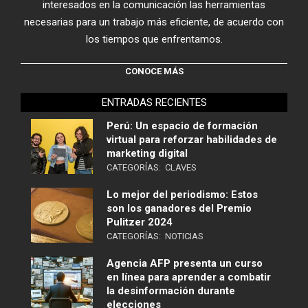
interesados en la comunicación las herramientas
necesarias para un trabajo más eficiente, de acuerdo con
los tiempos que enfrentamos.
CONOCE MÁS
ENTRADAS RECIENTES
Perú: Un espacio de formación
virtual para reforzar habilidades de
marketing digital
CATEGORÍAS:
CLAVES
Lo mejor del periodismo: Estos
son los ganadores del Premio
Pulitzer 2024
CATEGORÍAS:
NOTICIAS
Agencia AFP presenta un curso
en línea para aprender a combatir
la desinformación durante
elecciones