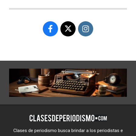
Clases de periodismo busca brindar a los periodistas e