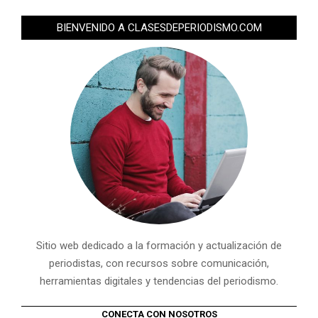
BIENVENIDO A CLASESDEPERIODISMO.COM
Sitio web dedicado a la formación y actualización de
periodistas, con recursos sobre comunicación,
herramientas digitales y tendencias del periodismo.
CONECTA CON NOSOTROS