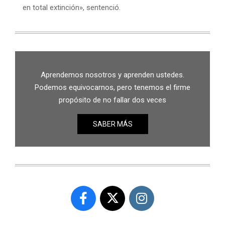
en total extinción», sentenció.
Aprendemos nosotros y aprenden ustedes.
Podemos equivocarnos, pero tenemos el firme
propósito de no fallar dos veces
SABER MÁS