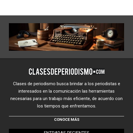
Clases de periodismo busca brindar a los periodistas e
interesados en la comunicación las herramientas
necesarias para un trabajo más eficiente, de acuerdo con
los tiempos que enfrentamos.
CONOCE MÁS