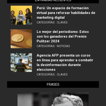
ENTRADAS RECIENTES
Perú: Un espacio de formación
virtual para reforzar habilidades de
marketing digital
CATEGORÍAS:
CLAVES
Lo mejor del periodismo: Estos
son los ganadores del Premio
Pulitzer 2024
CATEGORÍAS:
NOTICIAS
Agencia AFP presenta un curso
en línea para aprender a combatir
la desinformación durante
elecciones
CATEGORÍAS:
CLAVES
FRASES