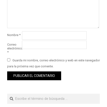
Nombre
*
Correo
electrónico
*
Guarda mi nombre, correo electrónico y web en este navegador
para la próxima vez que comente.