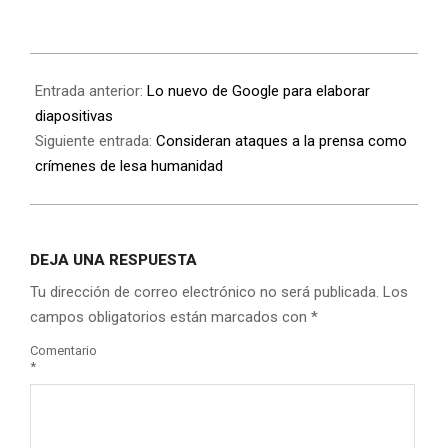
Entrada anterior:
Lo nuevo de Google para elaborar
diapositivas
Siguiente entrada:
Consideran ataques a la prensa como
crímenes de lesa humanidad
DEJA UNA RESPUESTA
Tu dirección de correo electrónico no será publicada.
Los
campos obligatorios están marcados con
*
Comentario
*