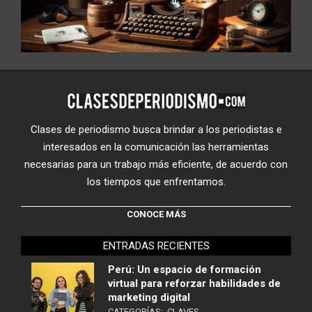
Clases de periodismo busca brindar a los periodistas e
interesados en la comunicación las herramientas
necesarias para un trabajo más eficiente, de acuerdo con
los tiempos que enfrentamos.
CONOCE MÁS
ENTRADAS RECIENTES
Perú: Un espacio de formación
virtual para reforzar habilidades de
marketing digital
CATEGORÍAS:
CLAVES