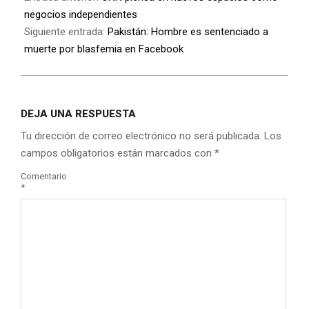
negocios independientes
Siguiente entrada:
Pakistán: Hombre es sentenciado a
muerte por blasfemia en Facebook
DEJA UNA RESPUESTA
Tu dirección de correo electrónico no será publicada.
Los
campos obligatorios están marcados con
*
Comentario
*