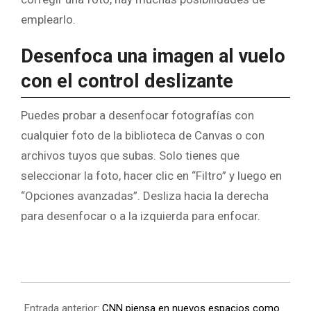
emplearlo.
Desenfoca una imagen al vuelo
con el control deslizante
Puedes probar a desenfocar fotografías con
cualquier foto de la biblioteca de Canvas o con
archivos tuyos que subas. Solo tienes que
seleccionar la foto, hacer clic en “Filtro” y luego en
“Opciones avanzadas”. Desliza hacia la derecha
para desenfocar o a la izquierda para enfocar.
Entrada anterior:
CNN piensa en nuevos espacios como