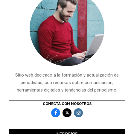
Sitio web dedicado a la formación y actualización de
periodistas, con recursos sobre comunicación,
herramientas digitales y tendencias del periodismo.
CONECTA CON NOSOTROS