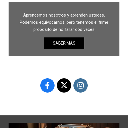
Aprendemos nosotros y aprenden ustedes.
Podemos equivocarnos, pero tenemos el firme
propósito de no fallar dos veces
SABER MÁS