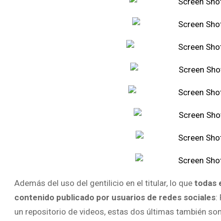
Además del uso del gentilicio en el titular, lo que
todas 
contenido publicado por usuarios de redes sociales
:
un repositorio de videos, estas dos últimas también so