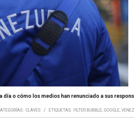
a día o cómo los medios han renunciado a sus respons
ATEGORÍAS:
CLAVES
ETIQUETAS:
FILTER BUBBLE
,
GOOGLE
,
VENE