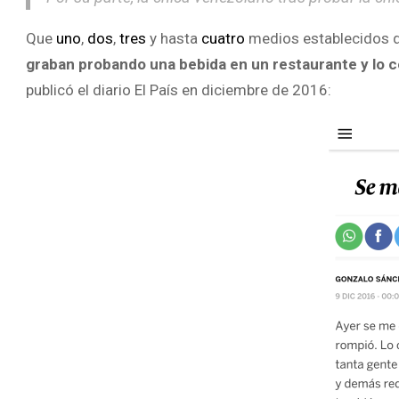
Que
uno
,
dos
,
tres
y hasta
cuatro
medios establecidos 
graban probando una bebida en un restaurante y lo 
publicó el diario El País en diciembre de 2016: