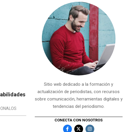
Sitio web dedicado a la formación y
actualización de periodistas, con recursos
abilidades
sobre comunicación, herramientas digitales y
tendencias del periodismo.
ZONALOS
CONECTA CON NOSOTROS