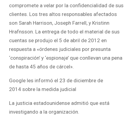
compromete a velar por la confidencialidad de sus
clientes. Los tres altos responsables afectados
son Sarah Harrison, Joseph Farrell, y Kristinn
Hrafnsson. La entrega de todo el material de sus
cuentas se produjo el 5 de abril de 2012 en
respuesta a «órdenes judiciales por presunta
‘conspiración’ y ‘espionaje’ que conllevan una pena
de hasta 45 años de cárcel».
Google les informó el 23 de diciembre de
2014 sobre la medida judicial
La justicia estadounidense admitió que está
investigando a la organización.