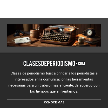
Clases de periodismo busca brindar a los periodistas e
interesados en la comunicación las herramientas
necesarias para un trabajo más eficiente, de acuerdo con
los tiempos que enfrentamos.
CONOCE MÁS