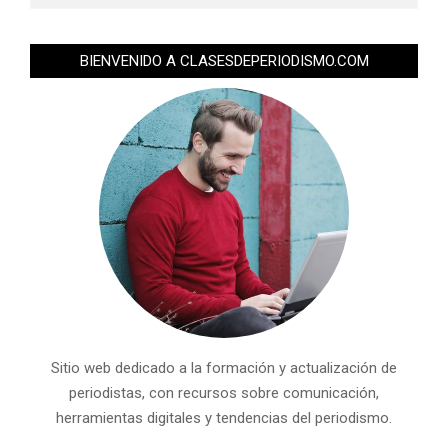
BIENVENIDO A CLASESDEPERIODISMO.COM
Sitio web dedicado a la formación y actualización de
periodistas, con recursos sobre comunicación,
herramientas digitales y tendencias del periodismo.