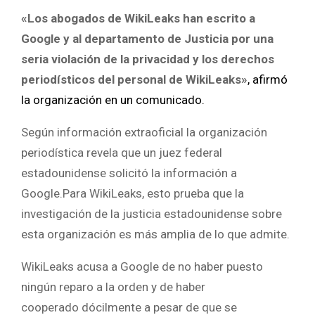
«Los abogados de WikiLeaks han escrito a
Google y al departamento de Justicia por una
seria violación de la privacidad y los derechos
periodísticos del personal de WikiLeaks»
, afirmó
la organización en un comunicado.
Según información extraoficial la organización
periodística revela que un juez federal
estadounidense solicitó la información a
Google.Para WikiLeaks, esto prueba que la
investigación de la justicia estadounidense sobre
esta organización es más amplia de lo que admite.
WikiLeaks acusa a Google de no haber puesto
ningún reparo a la orden y de haber
cooperado dócilmente a pesar de que se