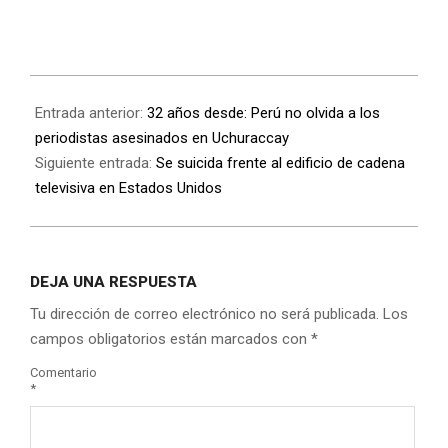
Entrada anterior:
32 años desde: Perú no olvida a los
periodistas asesinados en Uchuraccay
Siguiente entrada:
Se suicida frente al edificio de cadena
televisiva en Estados Unidos
DEJA UNA RESPUESTA
Tu dirección de correo electrónico no será publicada.
Los
campos obligatorios están marcados con
*
Comentario
*