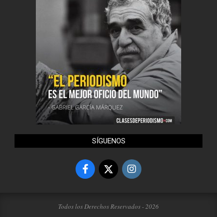
SÍGUENOS
Todos los Derechos Reservados - 2026