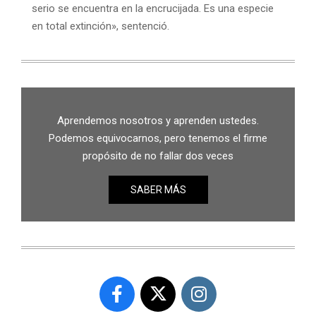
serio se encuentra en la encrucijada. Es una especie
en total extinción», sentenció.
Aprendemos nosotros y aprenden ustedes.
Podemos equivocarnos, pero tenemos el firme
propósito de no fallar dos veces
SABER MÁS