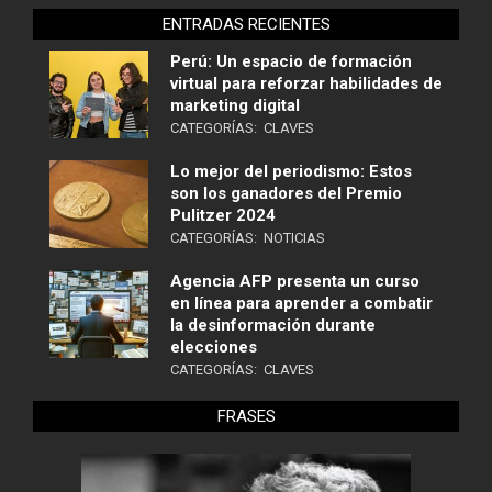
ENTRADAS RECIENTES
Perú: Un espacio de formación
virtual para reforzar habilidades de
marketing digital
CATEGORÍAS:
CLAVES
Lo mejor del periodismo: Estos
son los ganadores del Premio
Pulitzer 2024
CATEGORÍAS:
NOTICIAS
Agencia AFP presenta un curso
en línea para aprender a combatir
la desinformación durante
elecciones
CATEGORÍAS:
CLAVES
FRASES