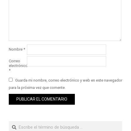
Nombre
*
Correo
electrónico
*
Guarda mi nombre, correo electrónico y web en este navegador
para la próxima vez que comente.