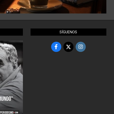
SÍGUENOS