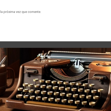
 la próxima vez que comente.