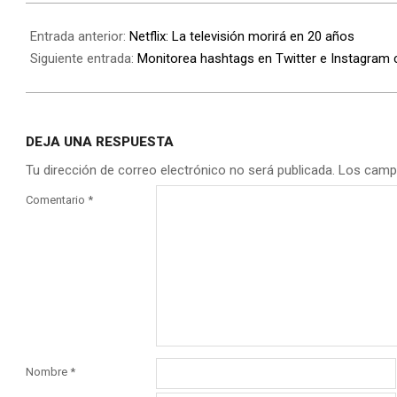
Entrada anterior:
Netflix: La televisión morirá en 20 años
Siguiente entrada:
Monitorea hashtags en Twitter e Instagram 
DEJA UNA RESPUESTA
Tu dirección de correo electrónico no será publicada.
Los camp
Comentario
*
Nombre
*