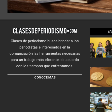
E
Clases de periodismo busca brindar a los
periodistas e interesados en la
comunicación las herramientas necesarias
para un trabajo más eficiente, de acuerdo
con los tiempos que enfrentamos.
CONOCE MÁS