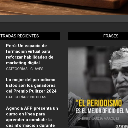
NTRADAS RECIENTES
FRASES
Perú: Un espacio de
formación virtual para
reforzar habilidades de
marketing digital
CATEGORÍAS:
CLAVES
Lo mejor del periodismo:
Estos son los ganadores
del Premio Pulitzer 2024
CATEGORÍAS:
NOTICIAS
Agencia AFP presenta un
curso en línea para
aprender a combatir la
desinformación durante