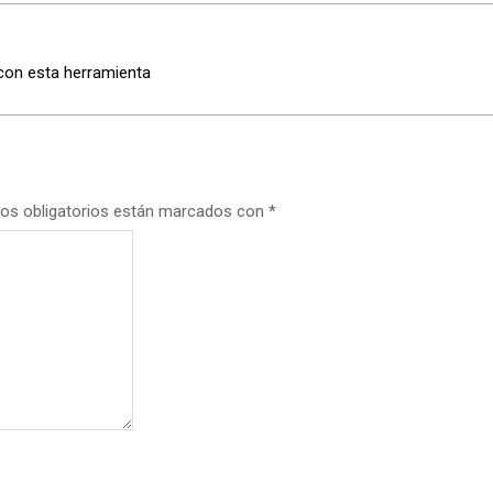
con esta herramienta
os obligatorios están marcados con
*