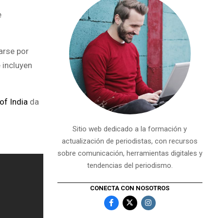
e
arse por
 incluyen
of India
da
Sitio web dedicado a la formación y
actualización de periodistas, con recursos
sobre comunicación, herramientas digitales y
tendencias del periodismo.
CONECTA CON NOSOTROS