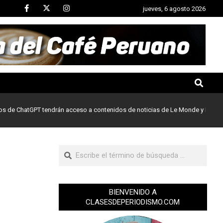
jueves, 6 agosto 2026
atGPT tendrán acceso a contenidos de noticias de Le Monde y Prisa Media
BIENVENIDO A
CLASESDEPERIODISMO.COM