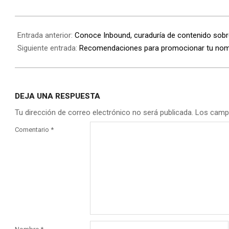
Entrada anterior:
Conoce Inbound, curaduría de contenido sobr
Siguiente entrada:
Recomendaciones para promocionar tu nomb
DEJA UNA RESPUESTA
Tu dirección de correo electrónico no será publicada.
Los camp
Comentario
*