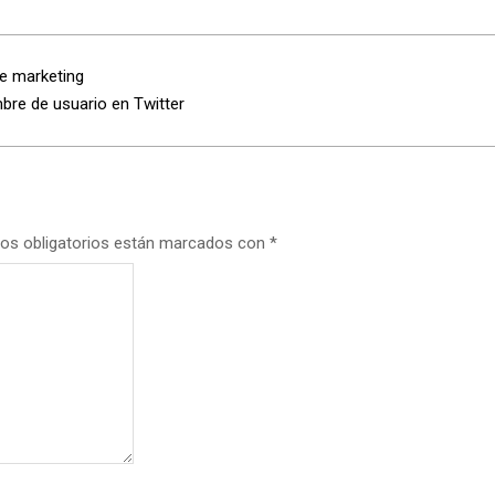
e marketing
re de usuario en Twitter
os obligatorios están marcados con
*