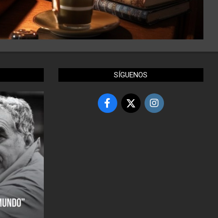
SÍGUENOS