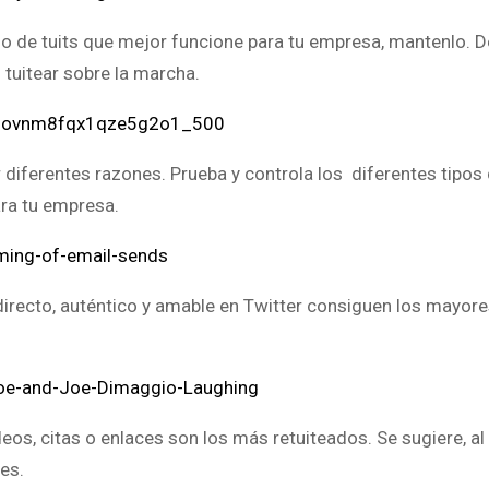
mo de tuits que mejor funcione para tu empresa, mantenlo. 
 tuitear sobre la marcha.
diferentes razones. Prueba y controla los diferentes tipos 
ara tu empresa.
ecto, auténtico y amable en Twitter consiguen los mayore
ideos, citas o enlaces son los más retuiteados. Se sugiere, a
es.