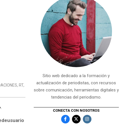
Sitio web dedicado a la formación y
actualización de periodistas, con recursos
ACIONES
,
RT
,
sobre comunicación, herramientas digitales y
tendencias del periodismo.
»
.
CONECTA CON NOSOTROS
edeusuario