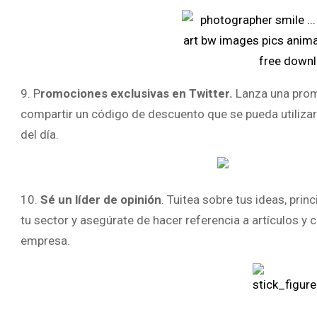
9. P
romociones exclusivas en Twitter.
Lanza una promo
compartir un código de descuento que se pueda utilizar 
del día.
10.
Sé un líder de opinión
. Tuitea sobre tus ideas, pri
tu sector y asegúrate de hacer referencia a artículos y
empresa.