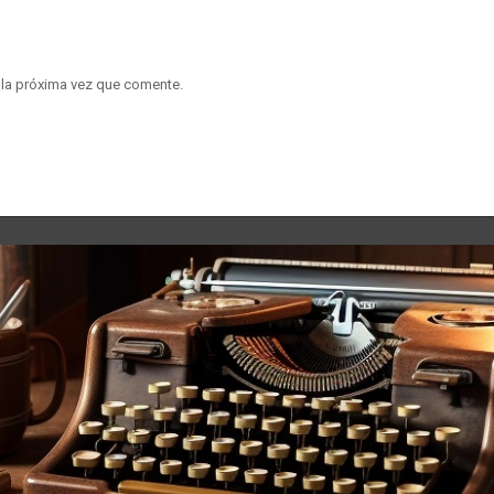
 la próxima vez que comente.