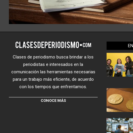
E
Clases de periodismo busca brindar a los
periodistas e interesados en la
comunicación las herramientas necesarias
para un trabajo más eficiente, de acuerdo
con los tiempos que enfrentamos.
CONOCE MÁS