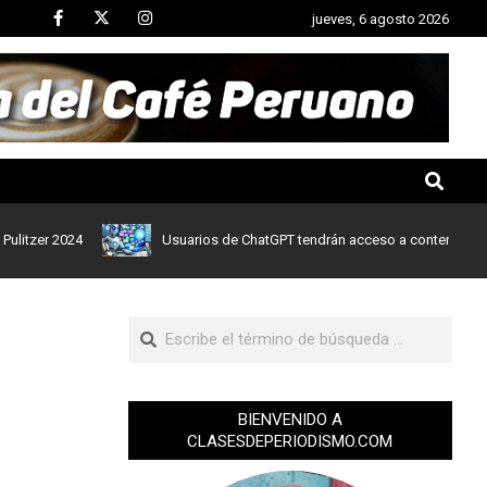
jueves, 6 agosto 2026
 2024
Usuarios de ChatGPT tendrán acceso a contenidos de notic
BIENVENIDO A
CLASESDEPERIODISMO.COM