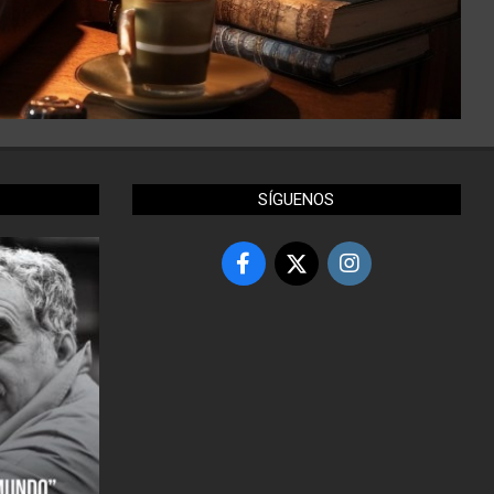
SÍGUENOS