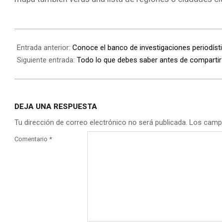
Entrada anterior:
Conoce el banco de investigaciones periodíst
Siguiente entrada:
Todo lo que debes saber antes de compartir
DEJA UNA RESPUESTA
Tu dirección de correo electrónico no será publicada.
Los camp
Comentario
*