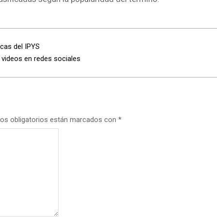
icas del IPYS
 videos en redes sociales
os obligatorios están marcados con
*