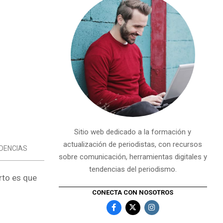
Sitio web dedicado a la formación y
actualización de periodistas, con recursos
DENCIAS
sobre comunicación, herramientas digitales y
tendencias del periodismo.
rto es que
CONECTA CON NOSOTROS