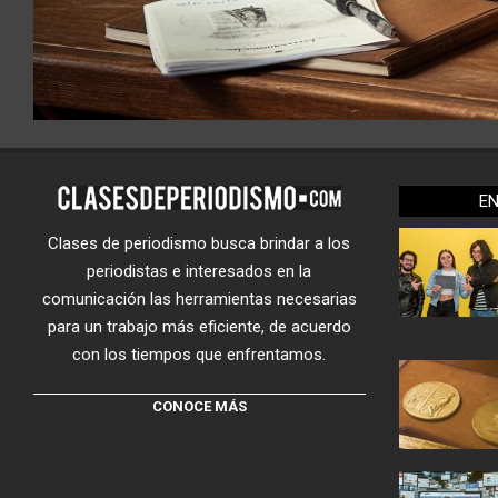
E
Clases de periodismo busca brindar a los
periodistas e interesados en la
comunicación las herramientas necesarias
para un trabajo más eficiente, de acuerdo
con los tiempos que enfrentamos.
CONOCE MÁS