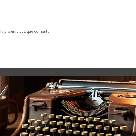
 la próxima vez que comente.