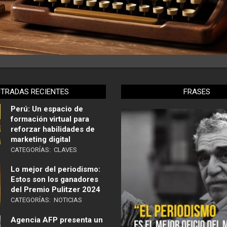
NTRADAS RECIENTES
FRASES
Perú: Un espacio de
formación virtual para
reforzar habilidades de
marketing digital
CATEGORÍAS:
CLAVES
Lo mejor del periodismo:
Estos son los ganadores
del Premio Pulitzer 2024
CATEGORÍAS:
NOTICIAS
Agencia AFP presenta un