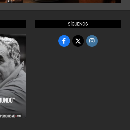
SÍGUENOS