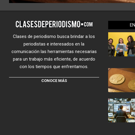
E
Clases de periodismo busca brindar a los
periodistas e interesados en la
comunicación las herramientas necesarias
para un trabajo más eficiente, de acuerdo
con los tiempos que enfrentamos.
CONOCE MÁS