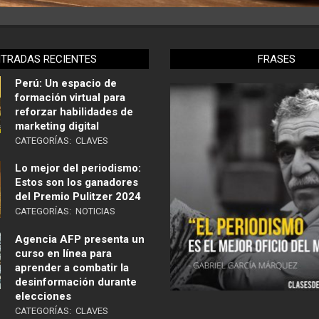
NTRADAS RECIENTES
FRASES
Perú: Un espacio de
formación virtual para
reforzar habilidades de
marketing digital
CATEGORÍAS:
CLAVES
Lo mejor del periodismo:
Estos son los ganadores
del Premio Pulitzer 2024
CATEGORÍAS:
NOTICIAS
Agencia AFP presenta un
curso en línea para
aprender a combatir la
desinformación durante
elecciones
CATEGORÍAS:
CLAVES