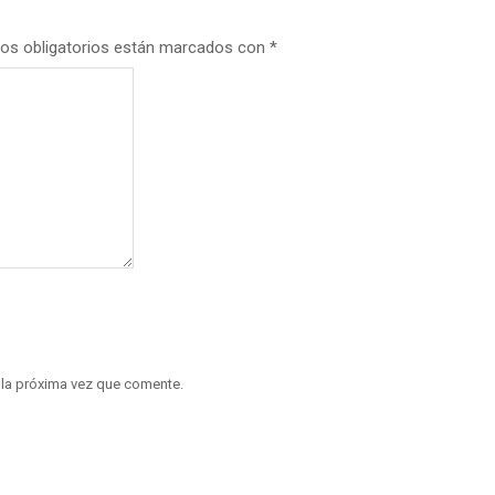
os obligatorios están marcados con
*
 la próxima vez que comente.