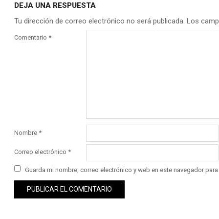
DEJA UNA RESPUESTA
Tu dirección de correo electrónico no será publicada.
Los camp
Comentario
*
Nombre
*
Correo electrónico
*
Guarda mi nombre, correo electrónico y web en este navegador para