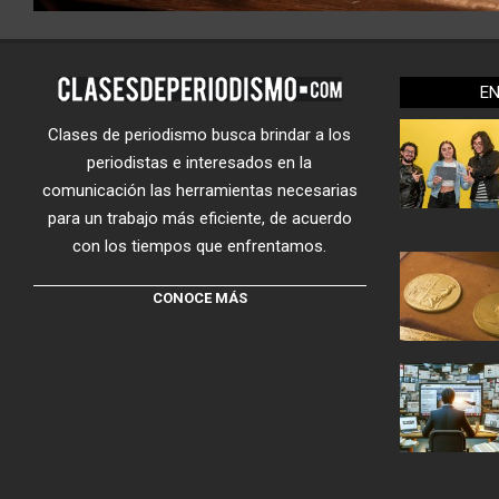
E
Clases de periodismo busca brindar a los
periodistas e interesados en la
comunicación las herramientas necesarias
para un trabajo más eficiente, de acuerdo
con los tiempos que enfrentamos.
CONOCE MÁS