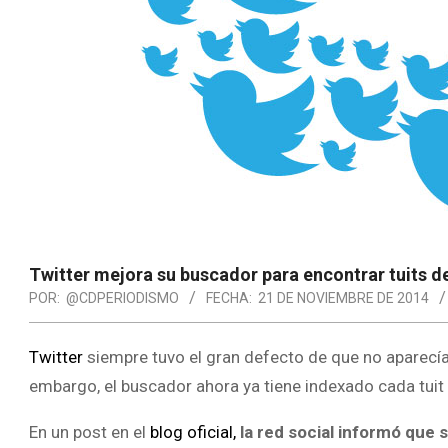
Twitter mejora su buscador para encontrar tuits d
POR:
@CDPERIODISMO
FECHA:
21 DE NOVIEMBRE DE 2014
Twitter
siempre tuvo el gran defecto de que no aparecía
embargo, el buscador ahora ya tiene indexado cada tuit
En un post en el
blog oficial,
la red social informó que