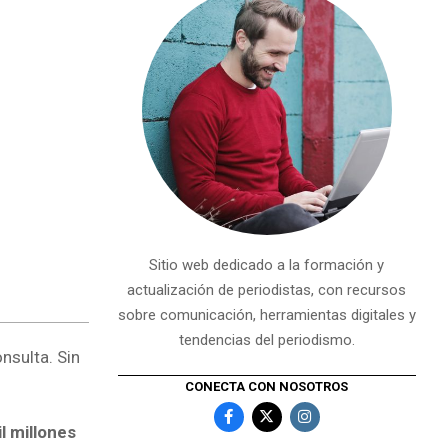
Sitio web dedicado a la formación y
actualización de periodistas, con recursos
sobre comunicación, herramientas digitales y
tendencias del periodismo.
nsulta. Sin
CONECTA CON NOSOTROS
l millones