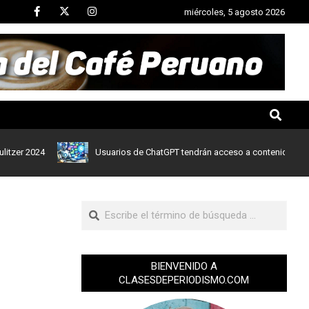
miércoles, 5 agosto 2026
2024
Usuarios de ChatGPT tendrán acceso a contenidos de noticia
BIENVENIDO A
CLASESDEPERIODISMO.COM