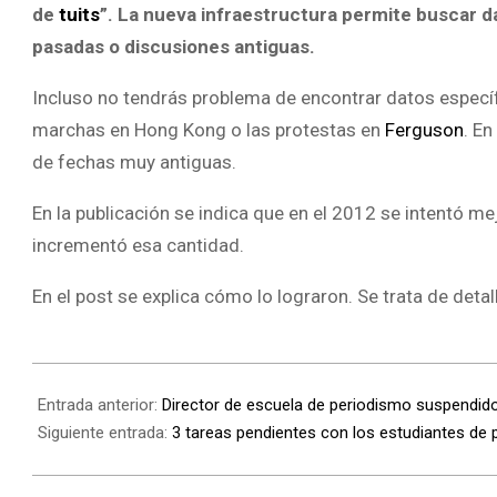
de
tuits
”. La nueva infraestructura permite buscar 
pasadas o discusiones antiguas.
Incluso no tendrás problema de encontrar datos específ
marchas en Hong Kong o las protestas en
Ferguson
. En
de fechas muy antiguas.
En la publicación se indica que en el 2012 se intentó me
incrementó esa cantidad.
En el post se explica cómo lo lograron. Se trata de det
Entrada anterior:
Director de escuela de periodismo suspendid
Siguiente entrada:
3 tareas pendientes con los estudiantes de