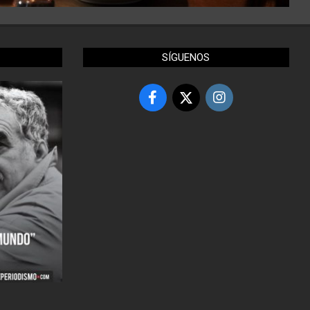
SÍGUENOS