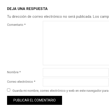
DEJA UNA RESPUESTA
Tu dirección de correo electrónico no será publicada.
Los camp
Comentario
*
Nombre
*
Correo electrónico
*
Guarda mi nombre, correo electrónico y web en este navegador para