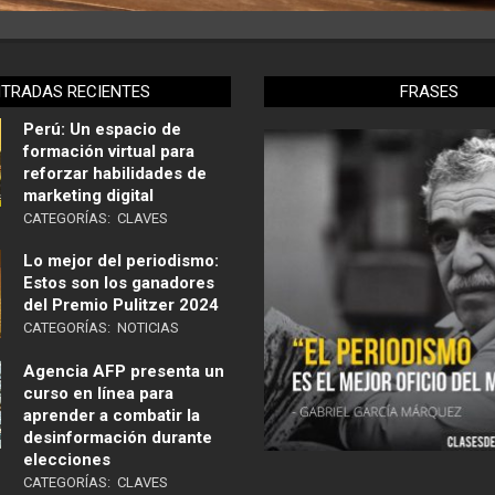
NTRADAS RECIENTES
FRASES
Perú: Un espacio de
formación virtual para
reforzar habilidades de
marketing digital
CATEGORÍAS:
CLAVES
Lo mejor del periodismo:
Estos son los ganadores
del Premio Pulitzer 2024
CATEGORÍAS:
NOTICIAS
Agencia AFP presenta un
curso en línea para
aprender a combatir la
desinformación durante
elecciones
CATEGORÍAS:
CLAVES