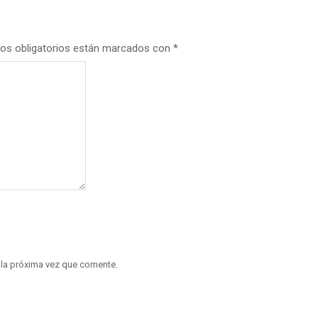
os obligatorios están marcados con
*
 la próxima vez que comente.