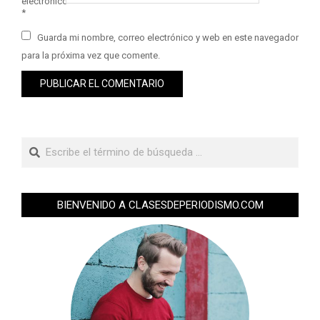
electrónico
*
Guarda mi nombre, correo electrónico y web en este navegador
para la próxima vez que comente.
BIENVENIDO A CLASESDEPERIODISMO.COM