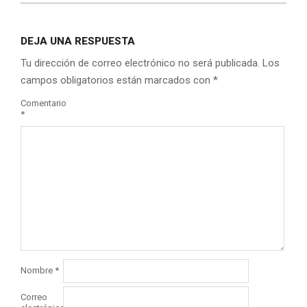
DEJA UNA RESPUESTA
Tu dirección de correo electrónico no será publicada.
Los
campos obligatorios están marcados con
*
Comentario
*
Nombre
*
Correo