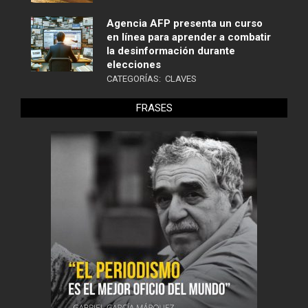
Agencia AFP presenta un curso
en línea para aprender a combatir
la desinformación durante
elecciones
CATEGORÍAS:
CLAVES
FRASES