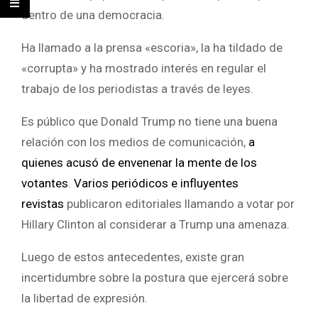
dentro de una democracia.
Ha llamado a la prensa «escoria», la ha tildado de
«corrupta» y ha mostrado interés en regular el
trabajo de los periodistas a través de leyes.
Es público que Donald Trump no tiene una buena
relación con los medios de comunicación,
a
quienes acusó de envenenar la mente de los
votantes
.
Varios periódicos e influyentes
revistas
publicaron editoriales llamando a votar por
Hillary Clinton al considerar a Trump una amenaza.
Luego de estos antecedentes, existe gran
incertidumbre sobre la postura que ejercerá sobre
la libertad de expresión.