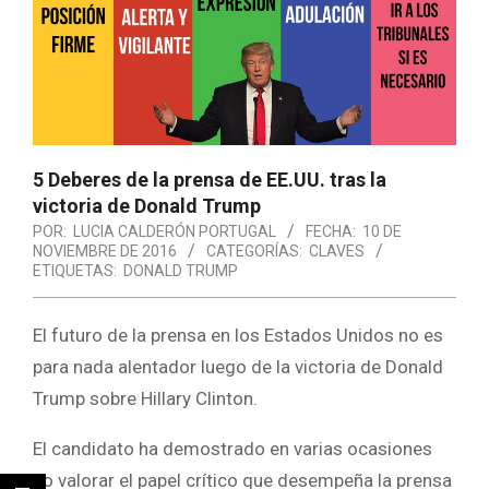
5 Deberes de la prensa de EE.UU. tras la
victoria de Donald Trump
POR:
LUCIA CALDERÓN PORTUGAL
FECHA:
10 DE
NOVIEMBRE DE 2016
CATEGORÍAS:
CLAVES
ETIQUETAS:
DONALD TRUMP
El futuro de la prensa en los Estados Unidos no es
para nada alentador luego de la victoria de Donald
Trump sobre Hillary Clinton.
El candidato ha demostrado en varias ocasiones
no valorar el papel crítico que desempeña la prensa