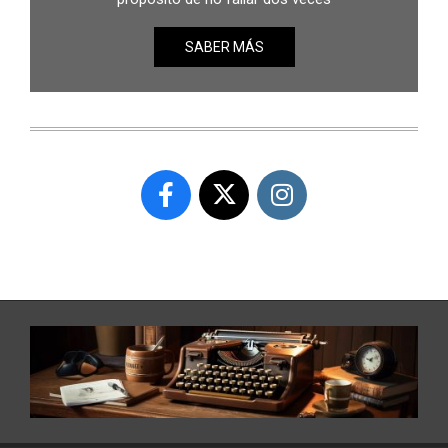
SABER MÁS