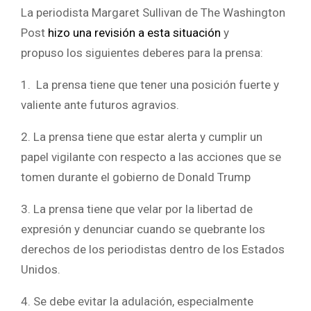
La periodista Margaret Sullivan de The Washington
Post
hizo una revisión a esta situación
y
propuso los siguientes deberes para la prensa:
1. La prensa tiene que tener una posición fuerte y
valiente ante futuros agravios.
2. La prensa tiene que estar alerta y cumplir un
papel vigilante con respecto a las acciones que se
tomen durante el gobierno de Donald Trump
3. La prensa tiene que velar por la libertad de
expresión y denunciar cuando se quebrante los
derechos de los periodistas dentro de los Estados
Unidos.
4. Se debe evitar la adulación, especialmente