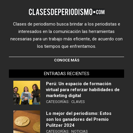
Clases de periodismo busca brindar a los periodistas e
interesados en la comunicación las herramientas
necesarias para un trabajo más eficiente, de acuerdo con
los tiempos que enfrentamos.
CONOCE MÁS
ENTRADAS RECIENTES
Perú: Un espacio de formación
virtual para reforzar habilidades de
marketing digital
CATEGORÍAS:
CLAVES
Lo mejor del periodismo: Estos
son los ganadores del Premio
Pulitzer 2024
CATEGORÍAS:
NOTICIAS