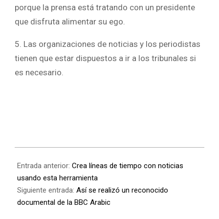
porque la prensa está tratando con un presidente
que disfruta alimentar su ego.
5. Las organizaciones de noticias y los periodistas
tienen que estar dispuestos a ir a los tribunales si
es necesario.
Entrada anterior:
Crea líneas de tiempo con noticias
usando esta herramienta
Siguiente entrada:
Así se realizó un reconocido
documental de la BBC Arabic