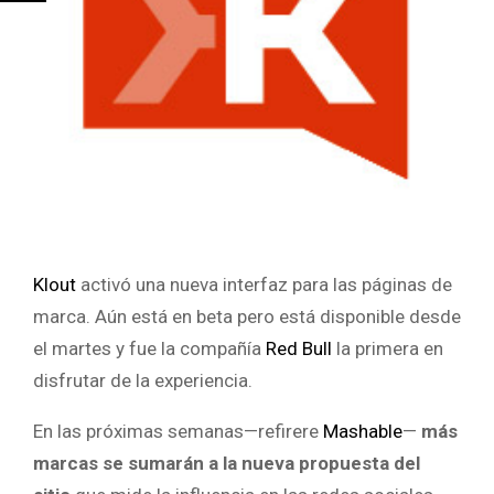
Klout
activó una nueva interfaz para las páginas de
marca. Aún está en beta pero está disponible desde
el martes y fue la compañía
Red Bull
la primera en
disfrutar de la experiencia.
En las próximas semanas—refirere
Mashable
—
más
marcas se sumarán a la nueva propuesta del