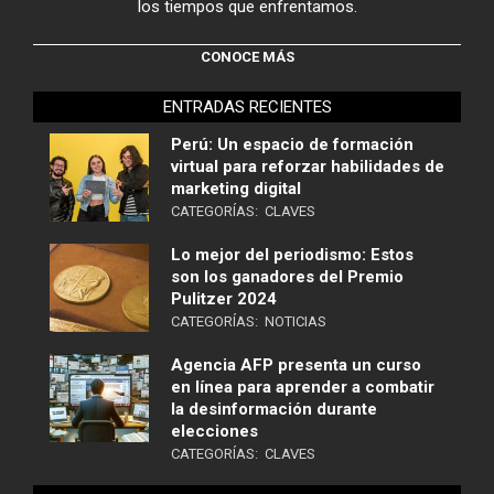
los tiempos que enfrentamos.
CONOCE MÁS
ENTRADAS RECIENTES
Perú: Un espacio de formación
virtual para reforzar habilidades de
marketing digital
CATEGORÍAS:
CLAVES
Lo mejor del periodismo: Estos
son los ganadores del Premio
Pulitzer 2024
CATEGORÍAS:
NOTICIAS
Agencia AFP presenta un curso
en línea para aprender a combatir
la desinformación durante
elecciones
CATEGORÍAS:
CLAVES