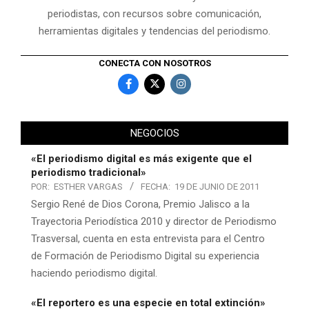
periodistas, con recursos sobre comunicación,
herramientas digitales y tendencias del periodismo.
CONECTA CON NOSOTROS
NEGOCIOS
«El periodismo digital es más exigente que el
periodismo tradicional»
POR:
ESTHER VARGAS
FECHA:
19 DE JUNIO DE 2011
Sergio René de Dios Corona, Premio Jalisco a la
Trayectoria Periodística 2010 y director de Periodismo
Trasversal, cuenta en esta entrevista para el Centro
de Formación de Periodismo Digital su experiencia
haciendo periodismo digital.
«El reportero es una especie en total extinción»