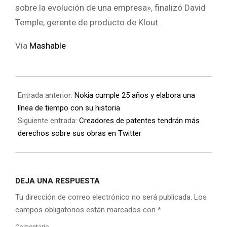
sobre la evolución de una empresa», finalizó David
Temple, gerente de producto de Klout.
Vía
Mashable
Entrada anterior:
Nokia cumple 25 años y elabora una
línea de tiempo con su historia
Siguiente entrada:
Creadores de patentes tendrán más
derechos sobre sus obras en Twitter
DEJA UNA RESPUESTA
Tu dirección de correo electrónico no será publicada.
Los
campos obligatorios están marcados con
*
Comentario