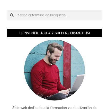
BIENVENIDO A CLASESDEPERIODISMO.COM
Sitio web dedicado a la formación y actualización de