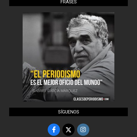
FRASES
SÍGUENOS