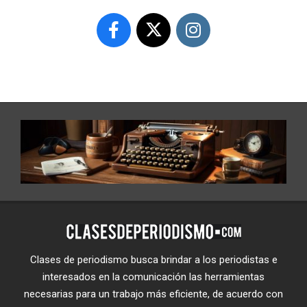
Clases de periodismo busca brindar a los periodistas e
interesados en la comunicación las herramientas
necesarias para un trabajo más eficiente, de acuerdo con