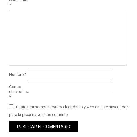
*
Nombre
*
Correo
electrónico
*
Guarda mi nombre, correo electrónico y web en este navegador
para la próxima vez que comente.