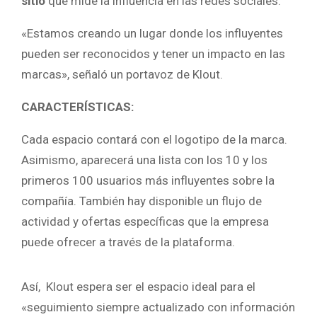
sitio
que mide la influencia en las redes sociales.
«Estamos creando un lugar donde los influyentes
pueden ser reconocidos y tener un impacto en las
marcas», señaló un portavoz de Klout.
CARACTERÍSTICAS:
Cada espacio contará con el logotipo de la marca.
Asimismo, aparecerá una lista con los 10 y los
primeros 100 usuarios más influyentes sobre la
compañía. También hay disponible un flujo de
actividad y ofertas específicas que la empresa
puede ofrecer a través de la plataforma.
Así, Klout espera ser el espacio ideal para el
«seguimiento siempre actualizado con información