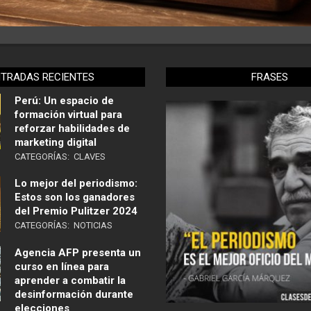
NTRADAS RECIENTES
FRASES
Perú: Un espacio de
formación virtual para
reforzar habilidades de
marketing digital
CATEGORÍAS:
CLAVES
Lo mejor del periodismo:
Estos son los ganadores
del Premio Pulitzer 2024
CATEGORÍAS:
NOTICIAS
Agencia AFP presenta un
curso en línea para
aprender a combatir la
desinformación durante
elecciones