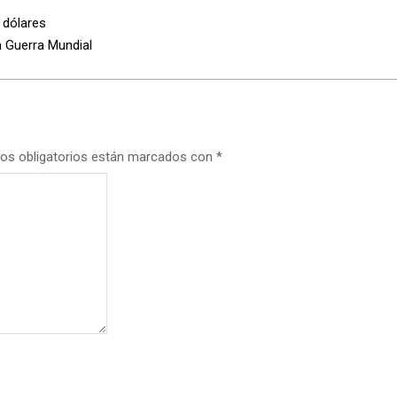
 dólares
a Guerra Mundial
os obligatorios están marcados con
*