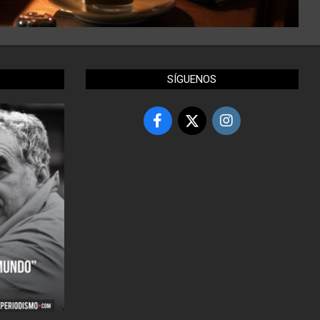
SÍGUENOS