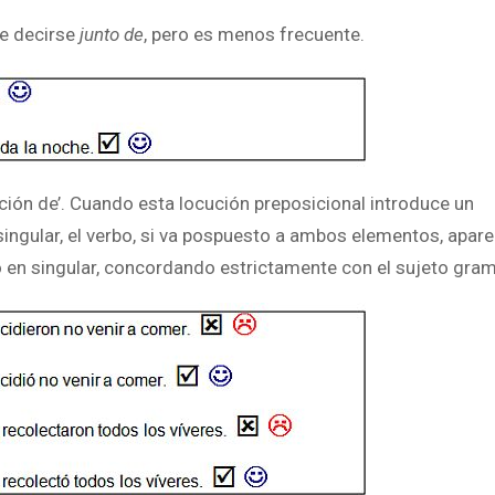
de decirse
junto de
, pero es menos frecuente.
ción de’. Cuando esta locución preposicional introduce un
gular, el verbo, si va pospuesto a ambos elementos, apare
o en singular, concordando estrictamente con el sujeto gram