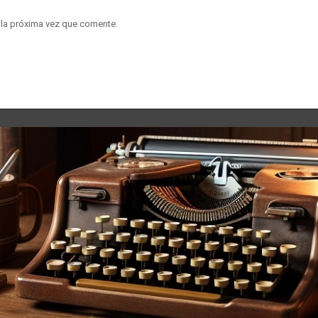
 la próxima vez que comente.