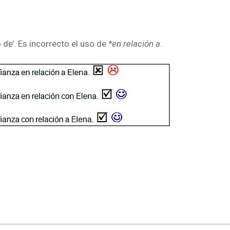
 de’. Es incorrecto el uso de
*en relación a
.