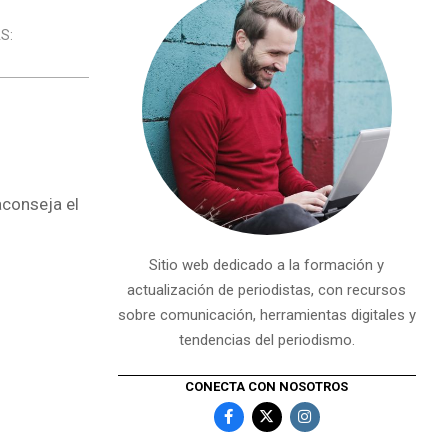
S:
aconseja el
Sitio web dedicado a la formación y
actualización de periodistas, con recursos
sobre comunicación, herramientas digitales y
tendencias del periodismo.
CONECTA CON NOSOTROS