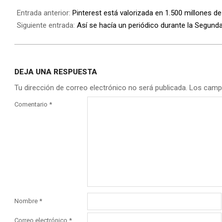
Entrada anterior:
Pinterest está valorizada en 1.500 millones de
Siguiente entrada:
Así se hacía un periódico durante la Segund
DEJA UNA RESPUESTA
Tu dirección de correo electrónico no será publicada.
Los camp
Comentario
*
Nombre
*
Correo electrónico
*