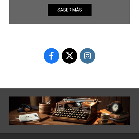
SABER MÁS