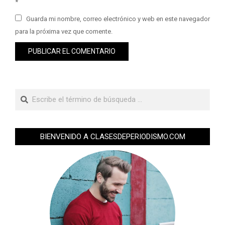
*
Guarda mi nombre, correo electrónico y web en este navegador
para la próxima vez que comente.
BIENVENIDO A CLASESDEPERIODISMO.COM