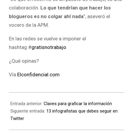
colaboración.
Lo que tendrían que hacer los
blogueros es no colgar ahí nada
”, aseveró el
vocero de la APM.
En las redes se vuelve a imponer el
hashtag #
gratisnotrabajo
¿Qué opinas?
Vía
Elconfidencial.com
Entrada anterior:
Claves para graficar la información
Siguiente entrada:
13 infografistas que debes seguir en
Twitter