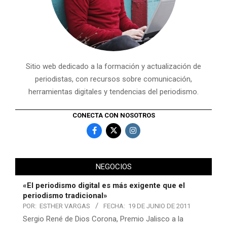
Sitio web dedicado a la formación y actualización de
periodistas, con recursos sobre comunicación,
herramientas digitales y tendencias del periodismo.
CONECTA CON NOSOTROS
NEGOCIOS
«El periodismo digital es más exigente que el
periodismo tradicional»
POR:
ESTHER VARGAS
FECHA:
19 DE JUNIO DE 2011
Sergio René de Dios Corona, Premio Jalisco a la