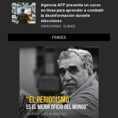
Agencia AFP presenta un curso
en línea para aprender a combatir
la desinformación durante
elecciones
CATEGORÍAS:
CLAVES
FRASES