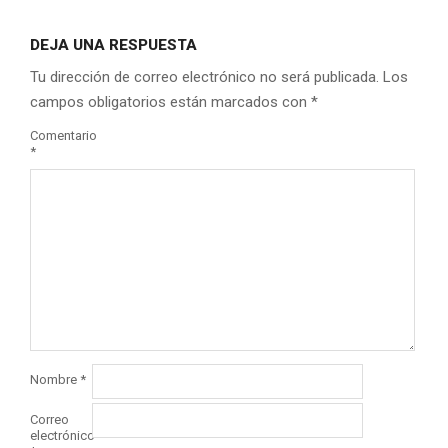
DEJA UNA RESPUESTA
Tu dirección de correo electrónico no será publicada.
Los
campos obligatorios están marcados con
*
Comentario
*
Nombre
*
Correo
electrónico