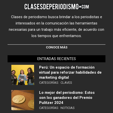
Clases de periodismo busca brindar a los periodistas e
interesados en la comunicación las herramientas
necesarias para un trabajo más eficiente, de acuerdo con
los tiempos que enfrentamos.
CONOCE MÁS
ENTRADAS RECIENTES
Perú: Un espacio de formación
virtual para reforzar habilidades de
marketing digital
CATEGORÍAS:
CLAVES
Lo mejor del periodismo: Estos
son los ganadores del Premio
Pulitzer 2024
CATEGORÍAS:
NOTICIAS