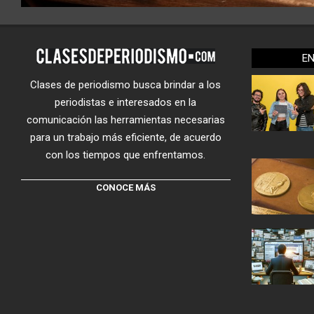
E
Clases de periodismo busca brindar a los
periodistas e interesados en la
comunicación las herramientas necesarias
para un trabajo más eficiente, de acuerdo
con los tiempos que enfrentamos.
CONOCE MÁS