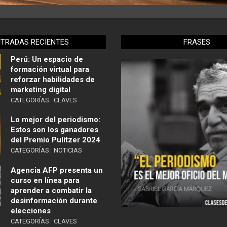
NTRADAS RECIENTES
FRASES
Perú: Un espacio de
formación virtual para
reforzar habilidades de
marketing digital
CATEGORÍAS:
CLAVES
Lo mejor del periodismo:
Estos son los ganadores
del Premio Pulitzer 2024
CATEGORÍAS:
NOTICIAS
Agencia AFP presenta un
curso en línea para
aprender a combatir la
desinformación durante
elecciones
CATEGORÍAS:
CLAVES