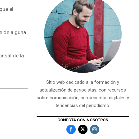
que el
ce de alguna
nsal de la
Sitio web dedicado a la formación y
actualización de periodistas, con recursos
sobre comunicación, herramientas digitales y
tendencias del periodismo.
CONECTA CON NOSOTROS