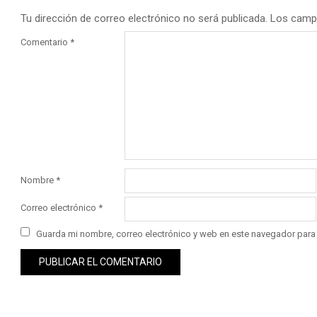
Tu dirección de correo electrónico no será publicada.
Los camp
Comentario
*
Nombre
*
Correo electrónico
*
Guarda mi nombre, correo electrónico y web en este navegador para