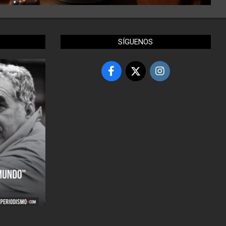
SÍGUENOS