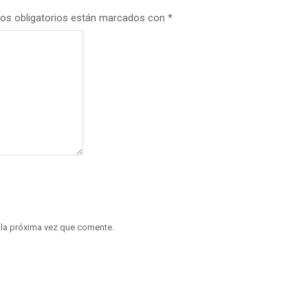
os obligatorios están marcados con
*
 la próxima vez que comente.