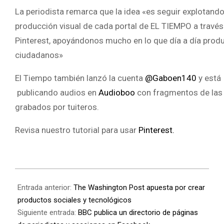
La periodista remarca que la idea «es seguir explotando
producción visual de cada portal de EL TIEMPO a través
Pinterest, apoyándonos mucho en lo que día a día prod
ciudadanos»
El Tiempo también lanzó la cuenta
@Gaboen140
y está
publicando audios en
Audioboo
con fragmentos de las 
grabados por tuiteros.
Revisa nuestro tutorial para usar
Pinterest.
Entrada anterior:
The Washington Post apuesta por crear
productos sociales y tecnológicos
Siguiente entrada:
BBC publica un directorio de páginas