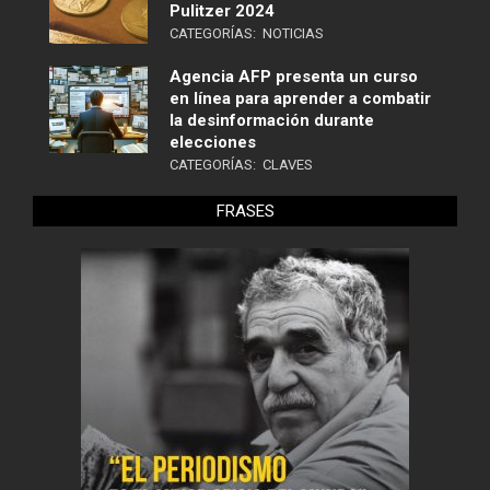
Pulitzer 2024
CATEGORÍAS:
NOTICIAS
Agencia AFP presenta un curso
en línea para aprender a combatir
la desinformación durante
elecciones
CATEGORÍAS:
CLAVES
FRASES