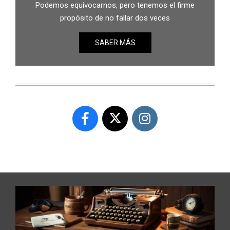
Podemos equivocarnos, pero tenemos el firme
propósito de no fallar dos veces
SABER MÁS