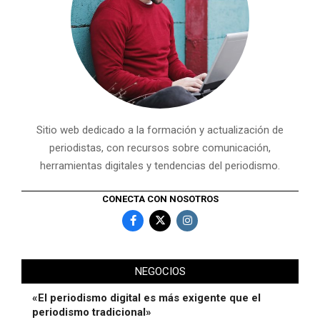
Sitio web dedicado a la formación y actualización de
periodistas, con recursos sobre comunicación,
herramientas digitales y tendencias del periodismo.
CONECTA CON NOSOTROS
NEGOCIOS
«El periodismo digital es más exigente que el
periodismo tradicional»