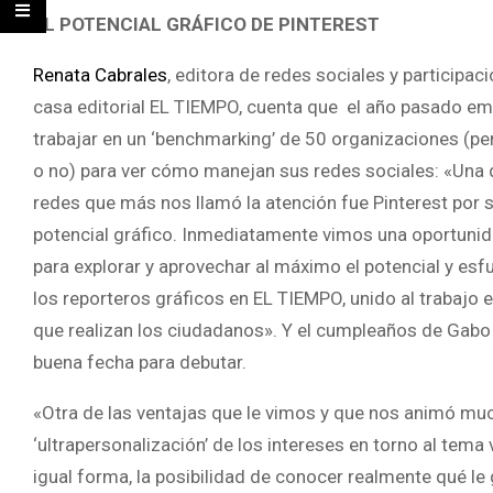
EL POTENCIAL GRÁFICO DE PINTEREST
Renata Cabrales
, editora de redes sociales y participaci
casa editorial EL TIEMPO, cuenta que el año pasado e
trabajar en un ‘benchmarking’ de 50 organizaciones (pe
o no) para ver cómo manejan sus redes sociales: «Una 
redes que más nos llamó la atención fue Pinterest por 
potencial gráfico. Inmediatamente vimos una oportunid
para explorar y aprovechar al máximo el potencial y esf
los reporteros gráficos en EL TIEMPO, unido al trabajo
que realizan los ciudadanos». Y el cumpleaños de Gabo
buena fecha para debutar.
«Otra de las ventajas que le vimos y que nos animó muc
‘ultrapersonalización’ de los intereses en torno al tema 
igual forma, la posibilidad de conocer realmente qué le 