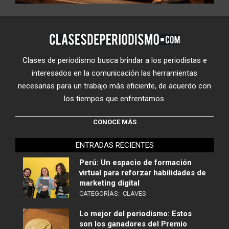
Clases de periodismo busca brindar a los periodistas e
interesados en la comunicación las herramientas
necesarias para un trabajo más eficiente, de acuerdo con
los tiempos que enfrentamos.
CONOCE MÁS
ENTRADAS RECIENTES
Perú: Un espacio de formación
virtual para reforzar habilidades de
marketing digital
CATEGORÍAS:
CLAVES
Lo mejor del periodismo: Estos
son los ganadores del Premio