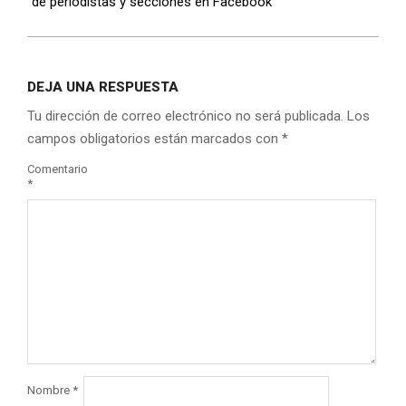
de periodistas y secciones en Facebook
DEJA UNA RESPUESTA
Tu dirección de correo electrónico no será publicada.
Los
campos obligatorios están marcados con
*
Comentario
*
Nombre
*