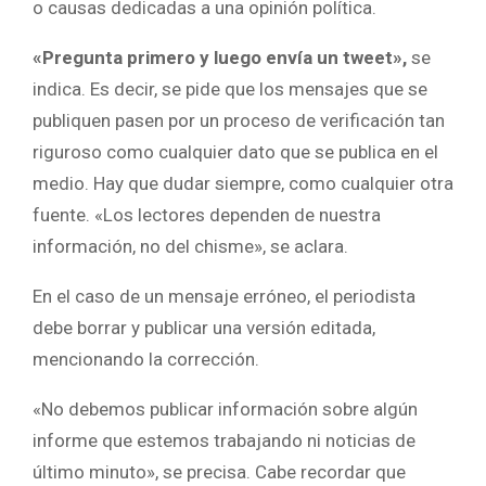
o causas dedicadas a una opinión política.
«Pregunta primero y luego envía un tweet»,
se
indica. Es decir, se pide que los mensajes que se
publiquen pasen por un proceso de verificación tan
riguroso como cualquier dato que se publica en el
medio. Hay que dudar siempre, como cualquier otra
fuente. «Los lectores dependen de nuestra
información, no del chisme», se aclara.
En el caso de un mensaje erróneo, el periodista
debe borrar y publicar una versión editada,
mencionando la corrección.
«No debemos publicar información sobre algún
informe que estemos trabajando ni noticias de
último minuto», se precisa. Cabe recordar que