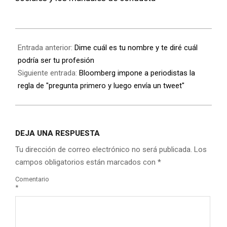
Entrada anterior:
Dime cuál es tu nombre y te diré cuál
podría ser tu profesión
Siguiente entrada:
Bloomberg impone a periodistas la
regla de "pregunta primero y luego envía un tweet"
DEJA UNA RESPUESTA
Tu dirección de correo electrónico no será publicada.
Los
campos obligatorios están marcados con
*
Comentario
*