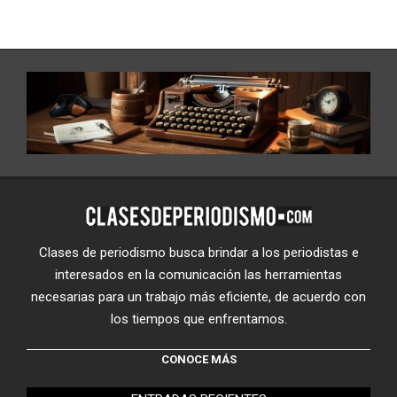
Clases de periodismo busca brindar a los periodistas e
interesados en la comunicación las herramientas
necesarias para un trabajo más eficiente, de acuerdo con
los tiempos que enfrentamos.
CONOCE MÁS