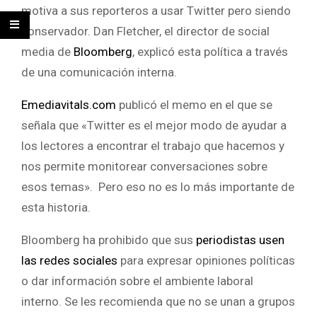
motiva a sus reporteros a usar Twitter pero siendo
conservador. Dan Fletcher, el director de social
media de
Bloomberg
, explicó esta política a través
de una comunicación interna.
Emediavitals.com
publicó el memo en el que se
señala que «Twitter es el mejor modo de ayudar a
los lectores a encontrar el trabajo que hacemos y
nos permite monitorear conversaciones sobre
esos temas». Pero eso no es lo más importante de
esta historia.
Bloomberg ha prohibido que sus
periodistas usen
las redes sociales
para expresar opiniones políticas
o dar información sobre el ambiente laboral
interno. Se les recomienda que no se unan a grupos