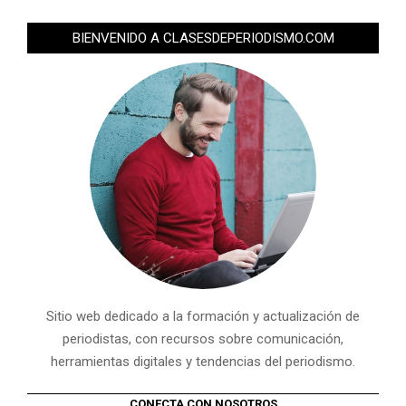
BIENVENIDO A CLASESDEPERIODISMO.COM
Sitio web dedicado a la formación y actualización de
periodistas, con recursos sobre comunicación,
herramientas digitales y tendencias del periodismo.
CONECTA CON NOSOTROS