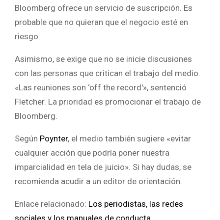
Bloomberg ofrece un servicio de suscripción. Es
probable que no quieran que el negocio esté en
riesgo.
Asimismo, se exige que no se inicie discusiones
con las personas que critican el trabajo del medio.
«Las reuniones son ‘off the record'», sentenció
Fletcher. La prioridad es promocionar el trabajo de
Bloomberg.
Según
Poynter
, el medio también sugiere «evitar
cualquier acción que podría poner nuestra
imparcialidad en tela de juicio». Si hay dudas, se
recomienda acudir a un editor de orientación.
Enlace relacionado:
Los periodistas, las redes
sociales y los manuales de conducta