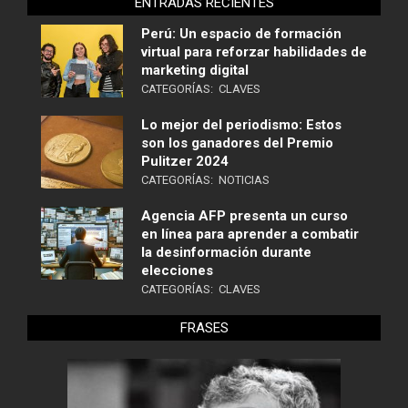
ENTRADAS RECIENTES
Perú: Un espacio de formación
virtual para reforzar habilidades de
marketing digital
CATEGORÍAS:
CLAVES
Lo mejor del periodismo: Estos
son los ganadores del Premio
Pulitzer 2024
CATEGORÍAS:
NOTICIAS
Agencia AFP presenta un curso
en línea para aprender a combatir
la desinformación durante
elecciones
CATEGORÍAS:
CLAVES
FRASES