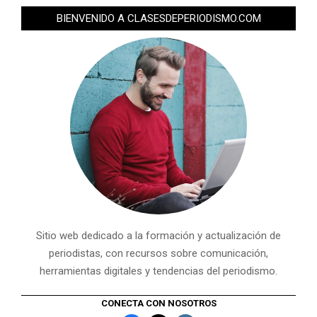
BIENVENIDO A CLASESDEPERIODISMO.COM
Sitio web dedicado a la formación y actualización de
periodistas, con recursos sobre comunicación,
herramientas digitales y tendencias del periodismo.
CONECTA CON NOSOTROS