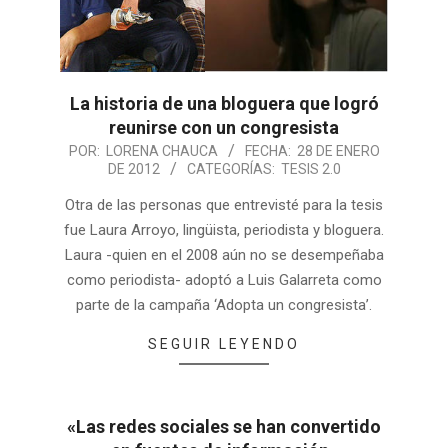
La historia de una bloguera que logró
reunirse con un congresista
POR:
LORENA CHAUCA
FECHA:
28 DE ENERO
DE 2012
CATEGORÍAS:
TESIS 2.0
Otra de las personas que entrevisté para la tesis
fue Laura Arroyo, lingüista, periodista y bloguera.
Laura -quien en el 2008 aún no se desempeñaba
como periodista- adoptó a Luis Galarreta como
parte de la campaña ‘Adopta un congresista’.
SEGUIR LEYENDO
«Las redes sociales se han convertido