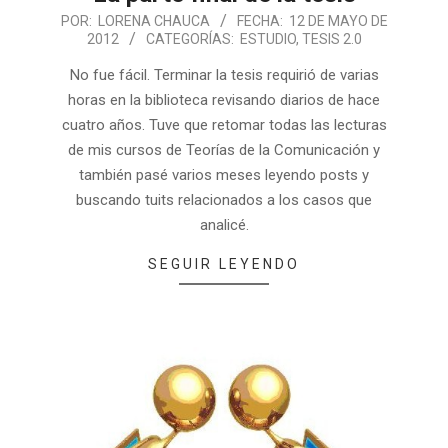
POR:
LORENA CHAUCA
FECHA:
12 DE MAYO DE
2012
CATEGORÍAS:
ESTUDIO
,
TESIS 2.0
No fue fácil. Terminar la tesis requirió de varias
horas en la biblioteca revisando diarios de hace
cuatro años. Tuve que retomar todas las lecturas
de mis cursos de Teorías de la Comunicación y
también pasé varios meses leyendo posts y
buscando tuits relacionados a los casos que
analicé.
SEGUIR LEYENDO