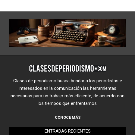
Clases de periodismo busca brindar a los periodistas e
interesados en la comunicación las herramientas
necesarias para un trabajo más eficiente, de acuerdo con
los tiempos que enfrentamos.
CONOCE MÁS
ENTRADAS RECIENTES