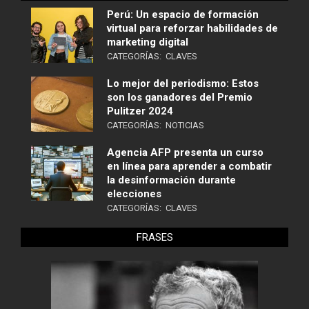
Perú: Un espacio de formación
virtual para reforzar habilidades de
marketing digital
CATEGORÍAS:
CLAVES
Lo mejor del periodismo: Estos
son los ganadores del Premio
Pulitzer 2024
CATEGORÍAS:
NOTICIAS
Agencia AFP presenta un curso
en línea para aprender a combatir
la desinformación durante
elecciones
CATEGORÍAS:
CLAVES
FRASES