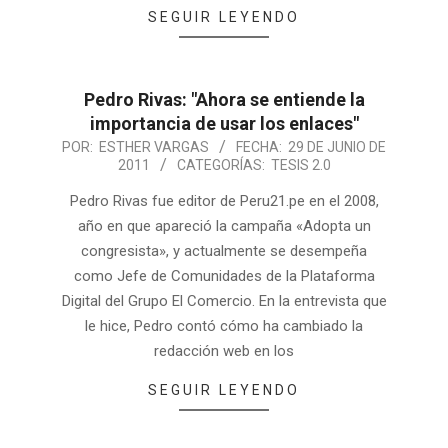
SEGUIR LEYENDO
Pedro Rivas: "Ahora se entiende la
importancia de usar los enlaces"
POR:
ESTHER VARGAS
FECHA:
29 DE JUNIO DE
2011
CATEGORÍAS:
TESIS 2.0
Pedro Rivas fue editor de Peru21.pe en el 2008,
año en que apareció la campaña «Adopta un
congresista», y actualmente se desempeña
como Jefe de Comunidades de la Plataforma
Digital del Grupo El Comercio. En la entrevista que
le hice, Pedro contó cómo ha cambiado la
redacción web en los
SEGUIR LEYENDO