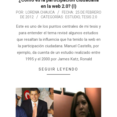
en la web 2.0? (I)
POR:
LORENA CHAUCA
FECHA:
25 DE FEBRERO
DE 2012
CATEGORÍAS:
ESTUDIO
,
TESIS 2.0
Este es uno de los puntos centrales de mi tesis y
para entender el tema revisé algunos estudios
que resaltan la influencia que ha tenido la web en
la participación ciudadana. Manuel Castells, por
ejemplo, da cuenta de un estudio realizado entre
1995 y el 2000 por James Katz, Ronald
SEGUIR LEYENDO