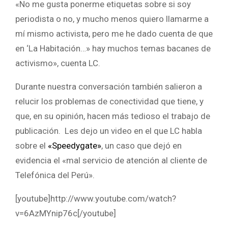
«No me gusta ponerme etiquetas sobre si soy
periodista o no, y mucho menos quiero llamarme a
mí mismo activista, pero me he dado cuenta de que
en ‘La Habitación…» hay muchos temas bacanes de
activismo», cuenta LC.
Durante nuestra conversación también salieron a
relucir los problemas de conectividad que tiene, y
que, en su opinión, hacen más tedioso el trabajo de
publicación. Les dejo un video en el que LC habla
sobre el
«Speedygate»
, un caso que dejó en
evidencia el «mal servicio de atención al cliente de
Telefónica del Perú».
[youtube]http://www.youtube.com/watch?
v=6AzMYnip76c[/youtube]