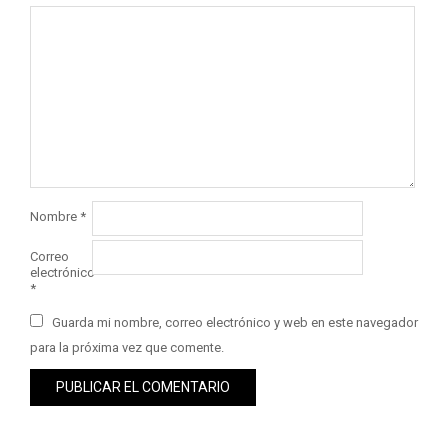
Nombre
*
Correo
electrónico
*
Guarda mi nombre, correo electrónico y web en este navegador
para la próxima vez que comente.