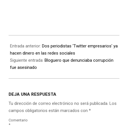
Entrada anterior:
Dos periodistas 'Twitter empresarios' ya
hacen dinero en las redes sociales
Siguiente entrada:
Bloguero que denunciaba corrupción
fue asesinado
DEJA UNA RESPUESTA
Tu dirección de correo electrónico no será publicada.
Los
campos obligatorios están marcados con
*
Comentario
*