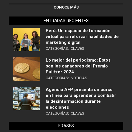
CONOCE MÁS
ENTRADAS RECIENTES
Perú: Un espacio de formación
virtual para reforzar habilidades de
marketing digital
CATEGORÍAS:
CLAVES
Lo mejor del periodismo: Estos
son los ganadores del Premio
Pulitzer 2024
CATEGORÍAS:
NOTICIAS
Agencia AFP presenta un curso
en línea para aprender a combatir
la desinformación durante
elecciones
CATEGORÍAS:
CLAVES
FRASES