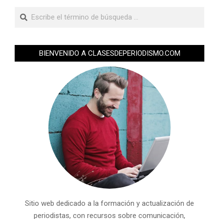
BIENVENIDO A CLASESDEPERIODISMO.COM
Sitio web dedicado a la formación y actualización de
periodistas, con recursos sobre comunicación,