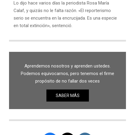
Lo dijo hace varios días la periodista Rosa María
Calaf, y quizás no le falta razón. «El reporterismo
serio se encuentra en la encrucijada. Es una especie
en total extinción», sentenció.
Aprendemos nosotros y aprenden ustedes.
Podemos equivocarnos, pero tenemos el firme
propósito de no fallar dos veces
SABER MÁS