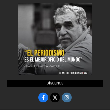
SÍGUENOS