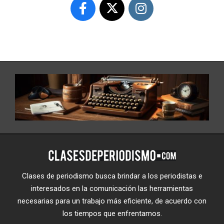
Clases de periodismo busca brindar a los periodistas e
interesados en la comunicación las herramientas
necesarias para un trabajo más eficiente, de acuerdo con
los tiempos que enfrentamos.