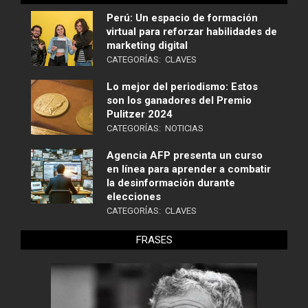
Perú: Un espacio de formación
virtual para reforzar habilidades de
marketing digital
CATEGORÍAS:
CLAVES
Lo mejor del periodismo: Estos
son los ganadores del Premio
Pulitzer 2024
CATEGORÍAS:
NOTICIAS
Agencia AFP presenta un curso
en línea para aprender a combatir
la desinformación durante
elecciones
CATEGORÍAS:
CLAVES
FRASES