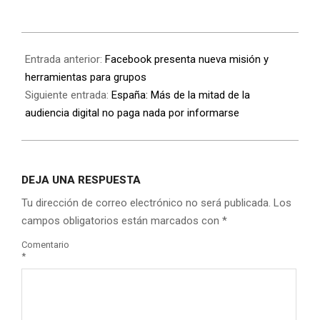
Entrada anterior:
Facebook presenta nueva misión y
herramientas para grupos
Siguiente entrada:
España: Más de la mitad de la
audiencia digital no paga nada por informarse
DEJA UNA RESPUESTA
Tu dirección de correo electrónico no será publicada.
Los
campos obligatorios están marcados con
*
Comentario
*