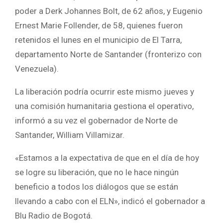
poder a Derk Johannes Bolt, de 62 años, y Eugenio
Ernest Marie Follender, de 58, quienes fueron
retenidos el lunes en el municipio de El Tarra,
departamento Norte de Santander (fronterizo con
Venezuela).
La liberación podría ocurrir este mismo jueves y
una comisión humanitaria gestiona el operativo,
informó a su vez el gobernador de Norte de
Santander, William Villamizar.
«Estamos a la expectativa de que en el día de hoy
se logre su liberación, que no le hace ningún
beneficio a todos los diálogos que se están
llevando a cabo con el ELN», indicó el gobernador a
Blu Radio de Bogotá.