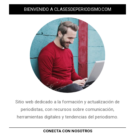
BIENVENIDO A CLASESDEPERIODISMO.COM
Sitio web dedicado a la formación y actualización de
periodistas, con recursos sobre comunicación,
herramientas digitales y tendencias del periodismo.
CONECTA CON NOSOTROS