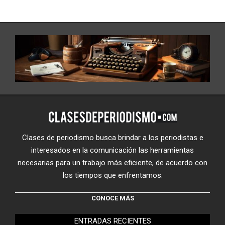
Clases de periodismo busca brindar a los periodistas e
interesados en la comunicación las herramientas
necesarias para un trabajo más eficiente, de acuerdo con
los tiempos que enfrentamos.
CONOCE MÁS
ENTRADAS RECIENTES