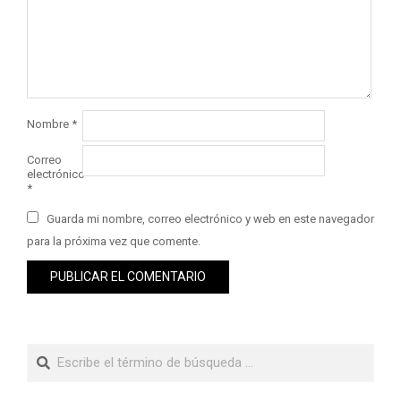
Nombre
*
Correo
electrónico
*
Guarda mi nombre, correo electrónico y web en este navegador
para la próxima vez que comente.