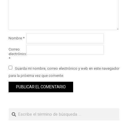
Nombre
*
Correo
electrónico
*
Guarda mi nombre, correo electrónico y web en este navegador
para la próxima vez que comente.