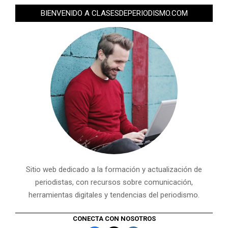
BIENVENIDO A CLASESDEPERIODISMO.COM
Sitio web dedicado a la formación y actualización de
periodistas, con recursos sobre comunicación,
herramientas digitales y tendencias del periodismo.
CONECTA CON NOSOTROS