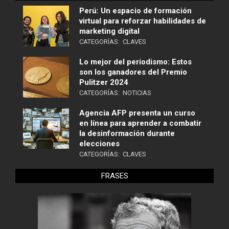
Perú: Un espacio de formación
virtual para reforzar habilidades de
marketing digital
CATEGORÍAS:
CLAVES
Lo mejor del periodismo: Estos
son los ganadores del Premio
Pulitzer 2024
CATEGORÍAS:
NOTICIAS
Agencia AFP presenta un curso
en línea para aprender a combatir
la desinformación durante
elecciones
CATEGORÍAS:
CLAVES
FRASES