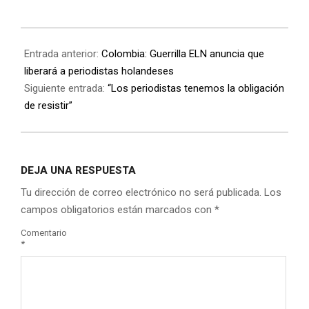
Entrada anterior:
Colombia: Guerrilla ELN anuncia que
liberará a periodistas holandeses
Siguiente entrada:
“Los periodistas tenemos la obligación
de resistir”
DEJA UNA RESPUESTA
Tu dirección de correo electrónico no será publicada.
Los
campos obligatorios están marcados con
*
Comentario
*