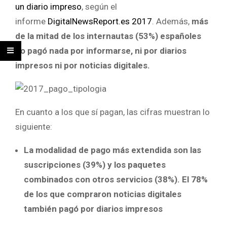
un diario impreso
, según el
informe
DigitalNewsReport.es 2017
. Además,
más
de la mitad de los internautas (53%) españoles
no pagó nada por informarse, ni por diarios
impresos ni por noticias digitales.
En cuanto a los que sí pagan, las cifras muestran lo
siguiente:
La modalidad de pago más extendida son las
suscripciones (39%) y los paquetes
combinados con otros servicios (38%). El 78%
de los que compraron noticias digitales
también pagó por diarios impresos