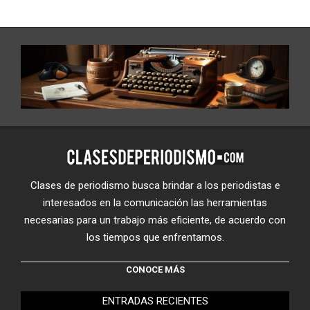
Clases de periodismo busca brindar a los periodistas e
interesados en la comunicación las herramientas
necesarias para un trabajo más eficiente, de acuerdo con
los tiempos que enfrentamos.
CONOCE MÁS
ENTRADAS RECIENTES