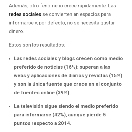
Además, otro fenómeno crece rápidamente. Las
redes sociales
se convierten en espacios para
informarse y, por defecto, no se necesita gastar
dinero.
Estos son los resultados:
Las redes sociales y blogs crecen como medio
preferido de noticias (16%): superan a las
webs y aplicaciones de diarios y revistas (15%)
y son la única fuente que crece en el conjunto
de fuentes online (39%).
La televisión sigue siendo el medio preferido
para informarse (42%), aunque pierde 5
puntos respecto a 2014.