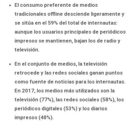
El consumo preferente de medios
tradicionales offline desciende ligeramente y
se sitúa en el 59% del total de internautas:
aunque los usuarios principales de periódicos
impresos se mantienen, bajan los de radio y
televisión.
En el conjunto de medios, la televisión
retrocede y las redes sociales ganan puntos
como fuente de noticias para los internautas.
En 2017, los medios más utilizados son la
televisión (77%), las redes sociales (58%), los
periódicos digitales (53%) y los diarios
impresos (48%).