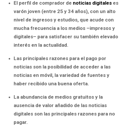
El perfil de comprador de
noticias digitales
es
varón joven (entre 25 y 34 años), con un alto
nivel de ingresos y estudios, que acude con
mucha frecuencia a los medios –impresos y
digitales– para satisfacer su también elevado
interés en la actualidad.
Las principales razones para el pago por
noticias son la posibilidad de acceder a las
noticias en móvil, la variedad de fuentes y
haber recibido una buena oferta.
La abundancia de medios gratuitos y la
ausencia de valor añadido de las noticias
digitales son las principales razones para no
pagar.