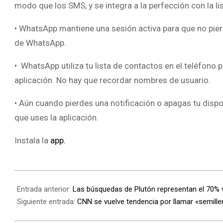
modo que los SMS, y se integra a la perfección con la li
• WhatsApp mantiene una sesión activa para que no pier
de WhatsApp.
• WhatsApp utiliza tu lista de contactos en el teléfon
aplicación. No hay que recordar nombres de usuario.
• Aún cuando pierdes una notificación o apagas tu disp
que uses la aplicación.
Instala la
app.
Entrada anterior:
Las búsquedas de Plutón representan el 70% 
Siguiente entrada:
CNN se vuelve tendencia por llamar «semiller