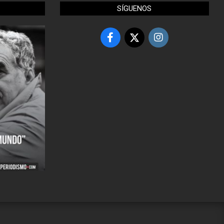
SÍGUENOS