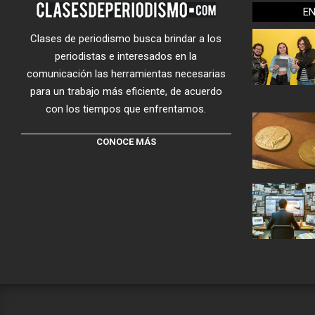
E
Clases de periodismo busca brindar a los
periodistas e interesados en la
comunicación las herramientas necesarias
para un trabajo más eficiente, de acuerdo
con los tiempos que enfrentamos.
CONOCE MÁS