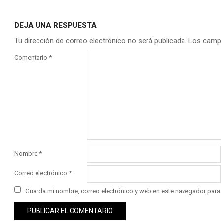
DEJA UNA RESPUESTA
Tu dirección de correo electrónico no será publicada.
Los camp
Comentario
*
Nombre
*
Correo electrónico
*
Guarda mi nombre, correo electrónico y web en este navegador para