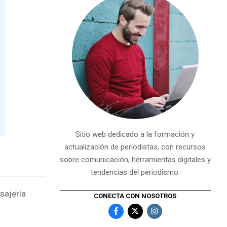
Sitio web dedicado a la formación y
actualización de periodistas, con recursos
sobre comunicación, herramientas digitales y
tendencias del periodismo.
sajería
CONECTA CON NOSOTROS