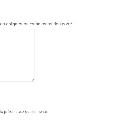
os obligatorios están marcados con
*
 la próxima vez que comente.