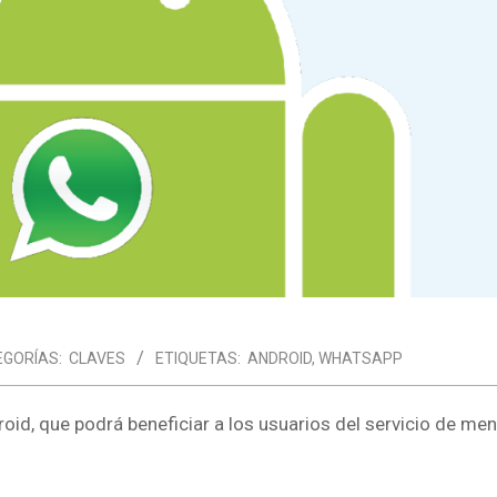
GORÍAS:
CLAVES
ETIQUETAS:
ANDROID
,
WHATSAPP
oid, que podrá beneficiar a los usuarios del servicio de men