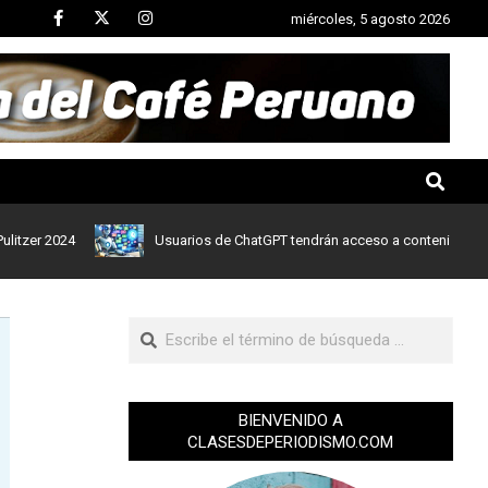
miércoles, 5 agosto 2026
 2024
Usuarios de ChatGPT tendrán acceso a contenidos de notici
BIENVENIDO A
CLASESDEPERIODISMO.COM