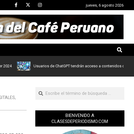
jueves, 6 agosto 2026
Usuarios de ChatGPT tendrán acceso a contenidos de noticias d
GITALES
,
BIENVENIDO A
CLASESDEPERIODISMO.COM