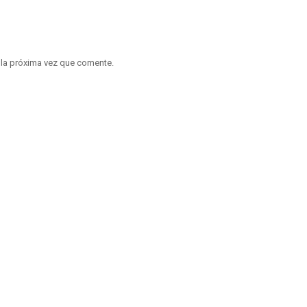
 la próxima vez que comente.