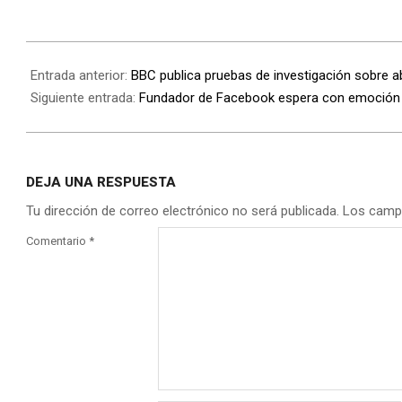
Entrada anterior:
BBC publica pruebas de investigación sobre ab
Siguiente entrada:
Fundador de Facebook espera con emoción l
DEJA UNA RESPUESTA
Tu dirección de correo electrónico no será publicada.
Los camp
Comentario
*