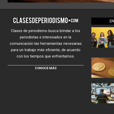
E
Clases de periodismo busca brindar a los
periodistas e interesados en la
comunicación las herramientas necesarias
para un trabajo más eficiente, de acuerdo
con los tiempos que enfrentamos.
CONOCE MÁS