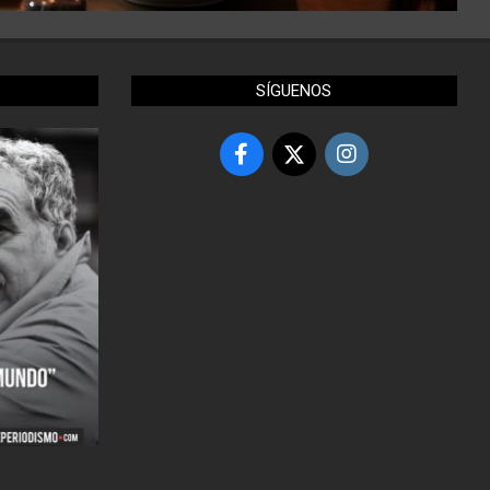
SÍGUENOS