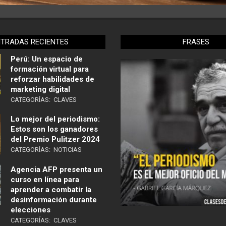
NTRADAS RECIENTES
FRASES
Perú: Un espacio de
formación virtual para
reforzar habilidades de
marketing digital
CATEGORÍAS:
CLAVES
Lo mejor del periodismo:
Estos son los ganadores
del Premio Pulitzer 2024
CATEGORÍAS:
NOTICIAS
Agencia AFP presenta un
curso en línea para
aprender a combatir la
desinformación durante
elecciones
CATEGORÍAS:
CLAVES