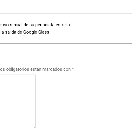
uso sexual de su periodista estrella
a salida de Google Glass
os obligatorios están marcados con
*