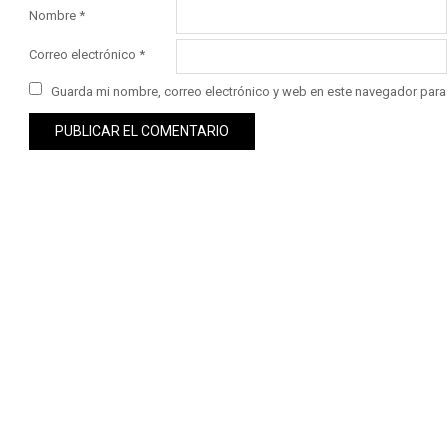
Nombre
*
Correo electrónico
*
Guarda mi nombre, correo electrónico y web en este navegador para