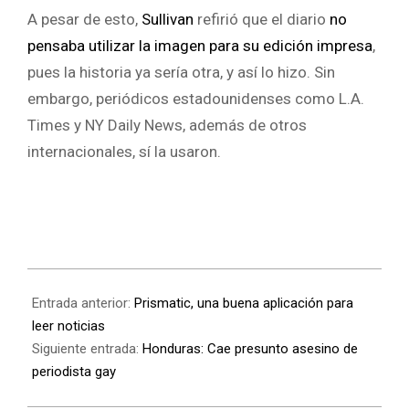
A pesar de esto,
Sullivan
refirió que el diario
no
pensaba utilizar la imagen para su edición impresa
,
pues la historia ya sería otra, y así lo hizo. Sin
embargo, periódicos estadounidenses como L.A.
Times y NY Daily News, además de otros
internacionales, sí la usaron.
Entrada anterior:
Prismatic, una buena aplicación para
leer noticias
Siguiente entrada:
Honduras: Cae presunto asesino de
periodista gay