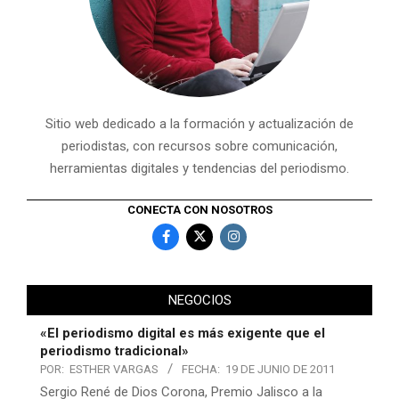
Sitio web dedicado a la formación y actualización de
periodistas, con recursos sobre comunicación,
herramientas digitales y tendencias del periodismo.
CONECTA CON NOSOTROS
NEGOCIOS
«El periodismo digital es más exigente que el
periodismo tradicional»
POR:
ESTHER VARGAS
FECHA:
19 DE JUNIO DE 2011
Sergio René de Dios Corona, Premio Jalisco a la