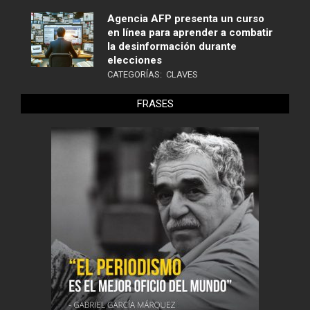
Agencia AFP presenta un curso
en línea para aprender a combatir
la desinformación durante
elecciones
CATEGORÍAS:
CLAVES
FRASES