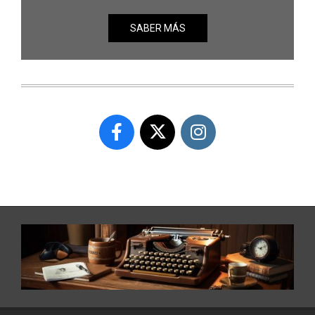
SABER MÁS