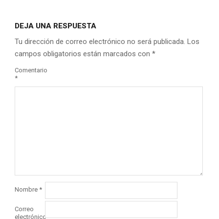
DEJA UNA RESPUESTA
Tu dirección de correo electrónico no será publicada.
Los
campos obligatorios están marcados con
*
Comentario
*
Nombre
*
Correo
electrónico