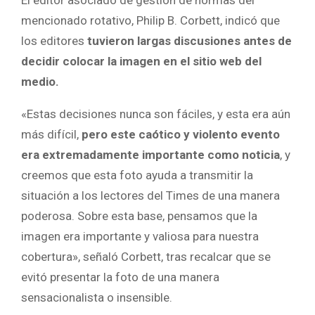
mencionado rotativo, Philip B. Corbett, indicó que
los editores
tuvieron largas discusiones antes de
decidir colocar la imagen en el sitio web del
medio.
«Estas decisiones nunca son fáciles, y esta era aún
más difícil,
pero este caótico y violento evento
era extremadamente importante como noticia
, y
creemos que esta foto ayuda a transmitir la
situación a los lectores del Times de una manera
poderosa. Sobre esta base, pensamos que la
imagen era importante y valiosa para nuestra
cobertura», señaló Corbett, tras recalcar que se
evitó presentar la foto de una manera
sensacionalista o insensible.