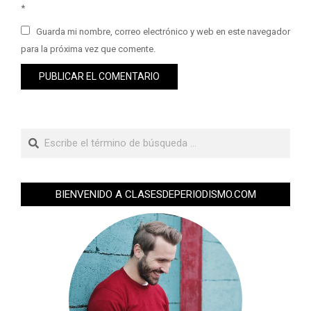
*
Guarda mi nombre, correo electrónico y web en este navegador
para la próxima vez que comente.
BIENVENIDO A CLASESDEPERIODISMO.COM