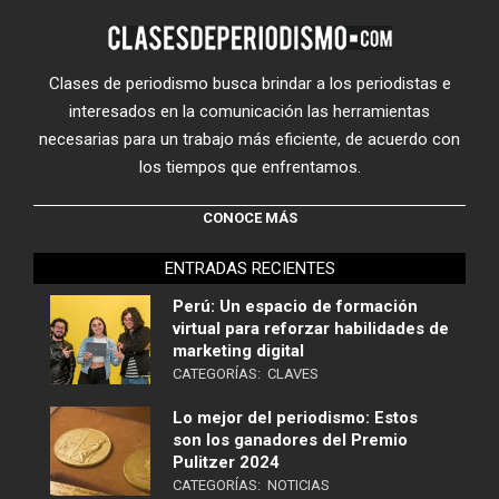
Clases de periodismo busca brindar a los periodistas e
interesados en la comunicación las herramientas
necesarias para un trabajo más eficiente, de acuerdo con
los tiempos que enfrentamos.
CONOCE MÁS
ENTRADAS RECIENTES
Perú: Un espacio de formación
virtual para reforzar habilidades de
marketing digital
CATEGORÍAS:
CLAVES
Lo mejor del periodismo: Estos
son los ganadores del Premio
Pulitzer 2024
CATEGORÍAS:
NOTICIAS