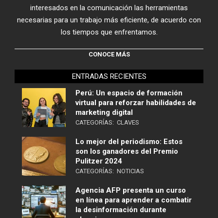
interesados en la comunicación las herramientas
necesarias para un trabajo más eficiente, de acuerdo con
los tiempos que enfrentamos.
CONOCE MÁS
ENTRADAS RECIENTES
Perú: Un espacio de formación
virtual para reforzar habilidades de
marketing digital
CATEGORÍAS:
CLAVES
Lo mejor del periodismo: Estos
son los ganadores del Premio
Pulitzer 2024
CATEGORÍAS:
NOTICIAS
Agencia AFP presenta un curso
en línea para aprender a combatir
la desinformación durante