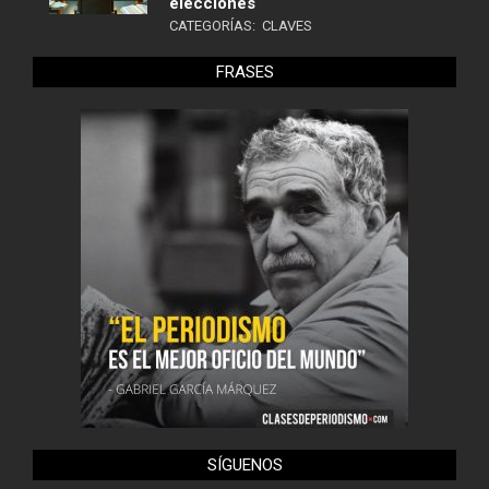
elecciones
CATEGORÍAS:
CLAVES
FRASES
SÍGUENOS