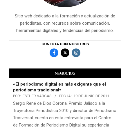
Sitio web dedicado a la formación y actualización de
periodistas, con recursos sobre comunicación,
herramientas digitales y tendencias del periodismo.
CONECTA CON NOSOTROS
NEGOCIOS
«El periodismo digital es más exigente que el
periodismo tradicional»
POR:
ESTHER VARGAS
FECHA:
19 DE JUNIO DE 2011
Sergio René de Dios Corona, Premio Jalisco a la
Trayectoria Periodística 2010 y director de Periodismo
Trasversal, cuenta en esta entrevista para el Centro
de Formación de Periodismo Digital su experiencia