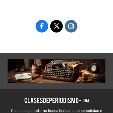
Clases de periodismo busca brindar a los periodistas e