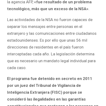
la agencia AFP,
«fue resultado de un problema
tecnológico, más que un exceso de la NSA»
.
Las actividades de la NSA no fueron capaces de
separar los mensajes entre personas en el
extranjero y las comunicaciones entre ciudadanos
estadounidenses. Es por ello que unas 56 mil
direcciones de residentes en el país fueron
interceptadas cada año. La legislación determina
que es necesario un mandato legal individual para
cada caso.
El programa fue detenido en secreto en 2011
por un juez del Tribunal de Vigilancia de
Inteligencia Extranjera (FISC) porque se
consideró las ilegalidades en las garantías
constitucionales que protegen a las personas en