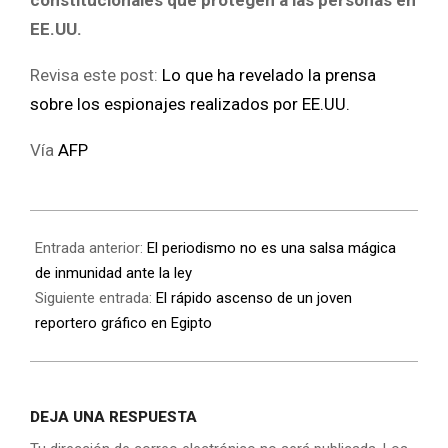
EE.UU.
Revisa este post:
Lo que ha revelado la prensa
sobre los espionajes realizados por EE.UU.
Vía
AFP
Entrada anterior:
El periodismo no es una salsa mágica
de inmunidad ante la ley
Siguiente entrada:
El rápido ascenso de un joven
reportero gráfico en Egipto
DEJA UNA RESPUESTA