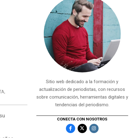
Sitio web dedicado a la formación y
actualización de periodistas, con recursos
TA
,
sobre comunicación, herramientas digitales y
tendencias del periodismo.
 su
CONECTA CON NOSOTROS