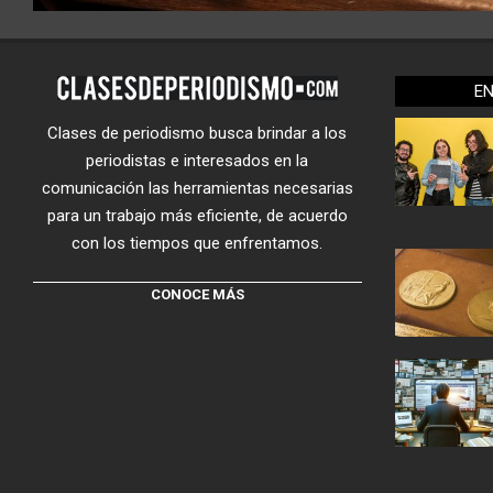
E
Clases de periodismo busca brindar a los
periodistas e interesados en la
comunicación las herramientas necesarias
para un trabajo más eficiente, de acuerdo
con los tiempos que enfrentamos.
CONOCE MÁS