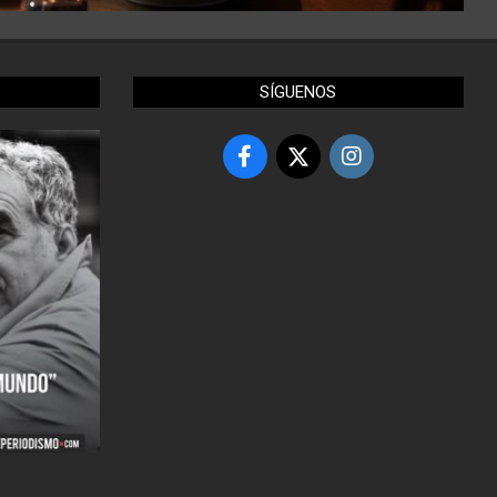
SÍGUENOS