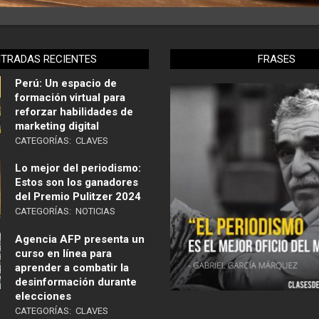
NTRADAS RECIENTES
FRASES
Perú: Un espacio de
formación virtual para
reforzar habilidades de
marketing digital
CATEGORÍAS:
CLAVES
Lo mejor del periodismo:
Estos son los ganadores
del Premio Pulitzer 2024
CATEGORÍAS:
NOTICIAS
Agencia AFP presenta un
curso en línea para
aprender a combatir la
desinformación durante
elecciones
CATEGORÍAS:
CLAVES