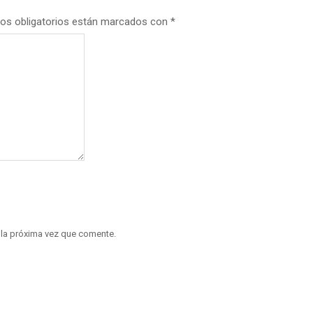
os obligatorios están marcados con
*
 la próxima vez que comente.