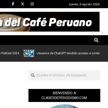
jueves, 6 agosto 2026
r 2024
Usuarios de ChatGPT tendrán acceso a contenidos de noti
BIENVENIDO A
CLASESDEPERIODISMO.COM