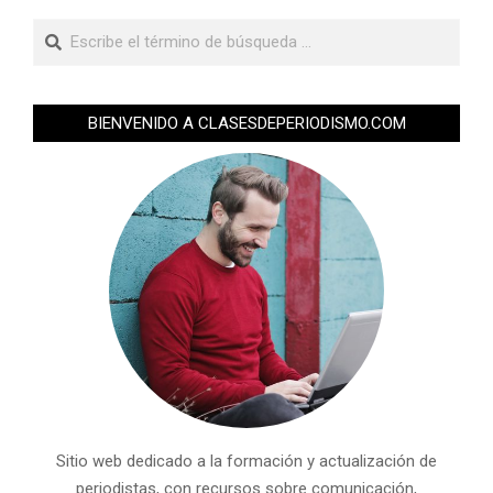
BIENVENIDO A CLASESDEPERIODISMO.COM
Sitio web dedicado a la formación y actualización de
periodistas, con recursos sobre comunicación,