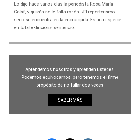
Lo dijo hace varios días la periodista Rosa María
Calaf, y quizás no le falta razón. «El reporterismo
serio se encuentra en la encrucijada. Es una especie
en total extinción», sentenció.
Aprendemos nosotros y aprenden ustedes.
Podemos equivocarnos, pero tenemos el firme
propósito de no fallar dos veces
SABER MÁS