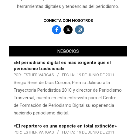
herramientas digitales y tendencias del periodismo.
CONECTA CON NOSOTROS
NEGOCIOS
«El periodismo digital es más exigente que el
periodismo tradicional»
POR:
ESTHER VARGAS
FECHA:
19 DE JUNIO DE 2011
Sergio René de Dios Corona, Premio Jalisco a la
Trayectoria Periodística 2010 y director de Periodismo
Trasversal, cuenta en esta entrevista para el Centro
de Formación de Periodismo Digital su experiencia
haciendo periodismo digital.
«El reportero es una especie en total extinción»
POR:
ESTHER VARGAS
FECHA:
19 DE JUNIO DE 2011