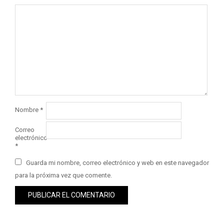
Nombre
*
Correo
electrónico
*
Guarda mi nombre, correo electrónico y web en este navegador
para la próxima vez que comente.