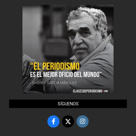
SÍGUENOS