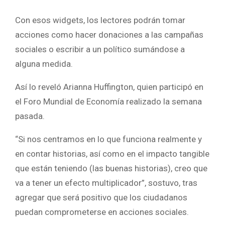
Con esos widgets, los lectores podrán tomar
acciones como hacer donaciones a las campañas
sociales o escribir a un político sumándose a
alguna medida.
Así lo reveló Arianna Huffington, quien participó en
el Foro Mundial de Economía realizado la semana
pasada.
“Si nos centramos en lo que funciona realmente y
en contar historias, así como en el impacto tangible
que están teniendo (las buenas historias), creo que
va a tener un efecto multiplicador”, sostuvo, tras
agregar que será positivo que los ciudadanos
puedan comprometerse en acciones sociales.