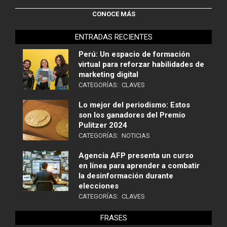
CONOCE MÁS
ENTRADAS RECIENTES
Perú: Un espacio de formación
virtual para reforzar habilidades de
marketing digital
CATEGORÍAS:
CLAVES
Lo mejor del periodismo: Estos
son los ganadores del Premio
Pulitzer 2024
CATEGORÍAS:
NOTICIAS
Agencia AFP presenta un curso
en línea para aprender a combatir
la desinformación durante
elecciones
CATEGORÍAS:
CLAVES
FRASES