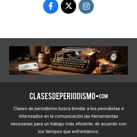
Clases de periodismo busca brindar a los periodistas e
interesados en la comunicación las herramientas
necesarias para un trabajo más eficiente, de acuerdo con
los tiempos que enfrentamos.