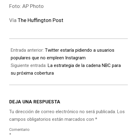
Foto: AP Photo
Vía
The Huffington Post
Entrada anterior:
Twitter estaría pidiendo a usuarios
populares que no empleen Instagram
Siguiente entrada:
La estrategia de la cadena NBC para
su próxima cobertura
DEJA UNA RESPUESTA
Tu dirección de correo electrónico no será publicada.
Los
campos obligatorios están marcados con
*
Comentario
*