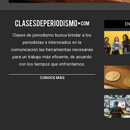
E
Clases de periodismo busca brindar a los
periodistas e interesados en la
comunicación las herramientas necesarias
para un trabajo más eficiente, de acuerdo
con los tiempos que enfrentamos.
CONOCE MÁS