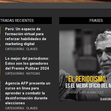
NTRADAS RECIENTES
FRASES
Perú: Un espacio de
formación virtual para
reforzar habilidades de
marketing digital
CATEGORÍAS:
CLAVES
Lo mejor del periodismo:
Estos son los ganadores
del Premio Pulitzer 2024
CATEGORÍAS:
NOTICIAS
Agencia AFP presenta un
curso en línea para
aprender a combatir la
desinformación durante
elecciones
CATEGORÍAS:
CLAVES