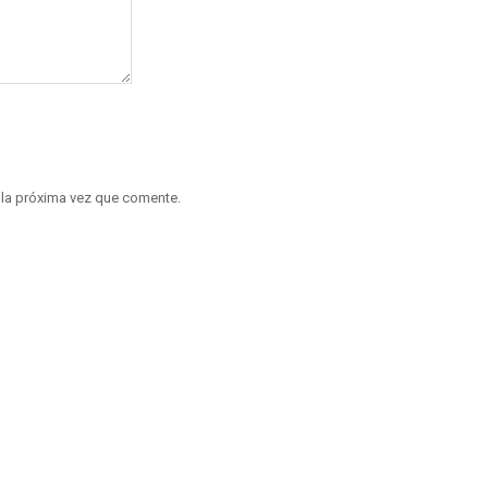
 la próxima vez que comente.