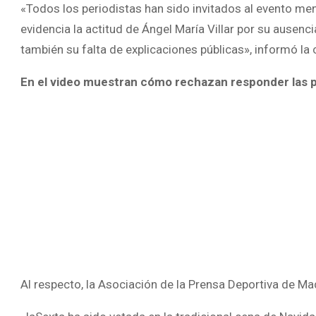
«Todos los periodistas han sido invitados al evento me
evidencia la actitud de Ángel María Villar por su ausenc
también su falta de explicaciones públicas», informó la
En el video muestran cómo rechazan responder las pr
Al respecto, la Asociación de la Prensa Deportiva de Ma