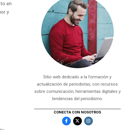
sto en
por y
Sitio web dedicado a la formación y
actualización de periodistas, con recursos
sobre comunicación, herramientas digitales y
tendencias del periodismo.
CONECTA CON NOSOTROS