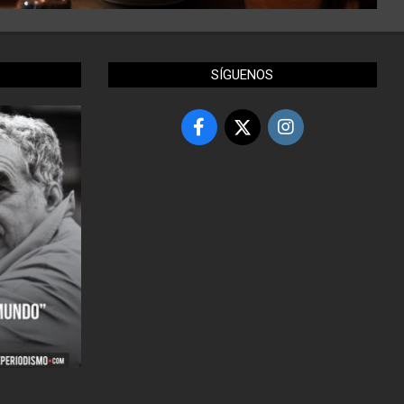
SÍGUENOS