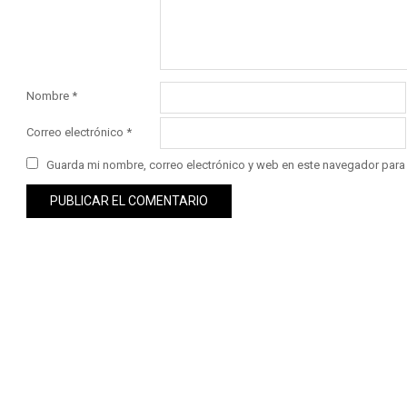
Nombre
*
Correo electrónico
*
Guarda mi nombre, correo electrónico y web en este navegador para