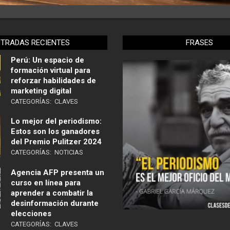
NTRADAS RECIENTES
FRASES
Perú: Un espacio de
formación virtual para
reforzar habilidades de
marketing digital
CATEGORÍAS:
CLAVES
Lo mejor del periodismo:
Estos son los ganadores
del Premio Pulitzer 2024
CATEGORÍAS:
NOTICIAS
Agencia AFP presenta un
curso en línea para
aprender a combatir la
desinformación durante
elecciones
CATEGORÍAS:
CLAVES