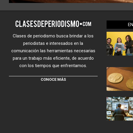
E
Clases de periodismo busca brindar a los
periodistas e interesados en la
comunicación las herramientas necesarias
para un trabajo más eficiente, de acuerdo
con los tiempos que enfrentamos.
CONOCE MÁS