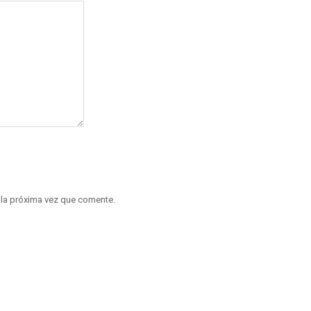
 la próxima vez que comente.