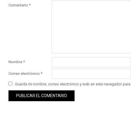
Comentario
*
Nombre
*
Correo electrónico
*
Guarda mi nombre, correo electrónico y web en este navegador para