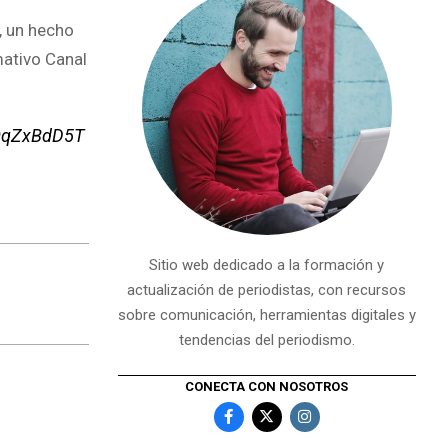
n, un hecho
mativo Canal
nQqZxBdD5T
Sitio web dedicado a la formación y
actualización de periodistas, con recursos
sobre comunicación, herramientas digitales y
tendencias del periodismo.
CONECTA CON NOSOTROS