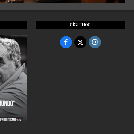
SÍGUENOS