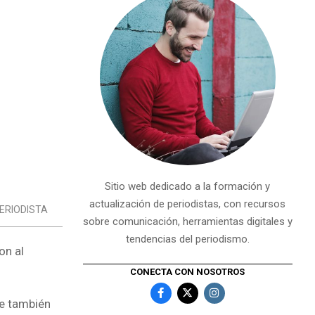
Sitio web dedicado a la formación y
actualización de periodistas, con recursos
ERIODISTA
sobre comunicación, herramientas digitales y
tendencias del periodismo.
on al
CONECTA CON NOSOTROS
ue también