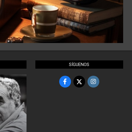
SÍGUENOS