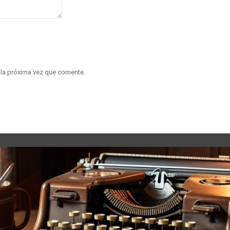
 la próxima vez que comente.