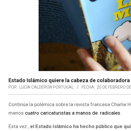
Estado Islámico quiere la cabeza de colaboradora
POR:
LUCIA CALDERÓN PORTUGAL
FECHA:
20 DE FEBRERO D
Continúa la polémica sobre la revista francesa Charlie 
menos
cuatro caricaturistas a manos de radicales
.
Esta vez ,
el Estado Islámico ha hecho público que qu