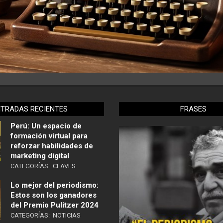
NTRADAS RECIENTES
FRASES
Perú: Un espacio de
formación virtual para
reforzar habilidades de
marketing digital
CATEGORÍAS:
CLAVES
Lo mejor del periodismo:
Estos son los ganadores
del Premio Pulitzer 2024
CATEGORÍAS:
NOTICIAS