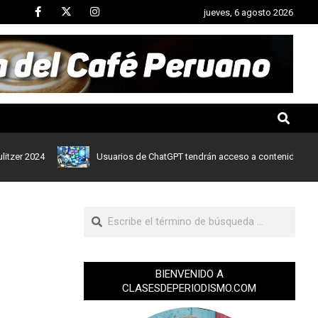
jueves, 6 agosto 2026
24
Usuarios de ChatGPT tendrán acceso a contenidos de noticias
BIENVENIDO A
CLASESDEPERIODISMO.COM