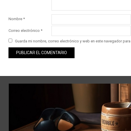
Nombre
*
Correo electrónico
*
Guarda mi nombre, correo electrónico y web en este navegador para