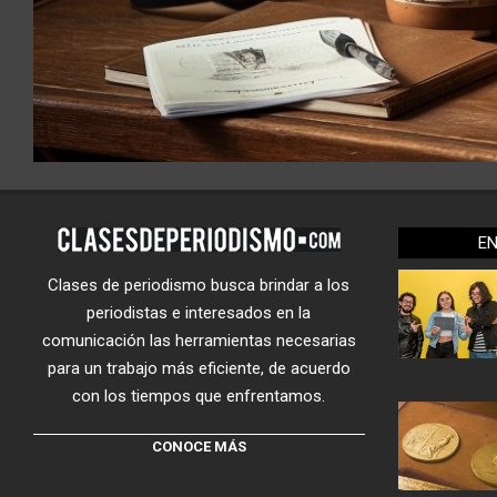
E
Clases de periodismo busca brindar a los
periodistas e interesados en la
comunicación las herramientas necesarias
para un trabajo más eficiente, de acuerdo
con los tiempos que enfrentamos.
CONOCE MÁS