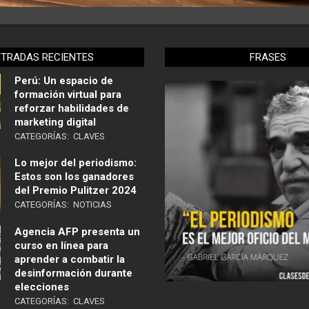
NTRADAS RECIENTES
FRASES
Perú: Un espacio de
formación virtual para
reforzar habilidades de
marketing digital
CATEGORÍAS:
CLAVES
Lo mejor del periodismo:
Estos son los ganadores
del Premio Pulitzer 2024
CATEGORÍAS:
NOTICIAS
Agencia AFP presenta un
curso en línea para
aprender a combatir la
desinformación durante
elecciones
CATEGORÍAS:
CLAVES