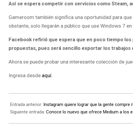
Así se espera competir con servicios como Steam, a
Gameroom también significa una oportunidad para que 
obstante, solo llegarán a público que use Windows 7 en
Facebook refirió que espera que en poco tiempo los
propuestas, pues será sencillo exportar los trabajos
Ahora se puede probar una interesante colección de jueg
Ingresa desde
aquí.
Entrada anterior:
Instagram quiere lograr que la gente compre
Siguiente entrada:
Conoce lo nuevo que ofrece Medium a los e