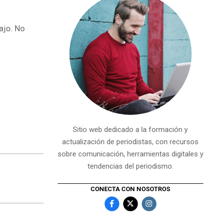
ajo. No
Sitio web dedicado a la formación y
actualización de periodistas, con recursos
sobre comunicación, herramientas digitales y
tendencias del periodismo.
CONECTA CON NOSOTROS