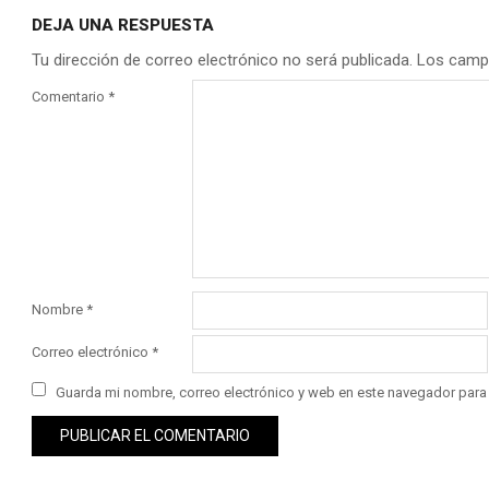
DEJA UNA RESPUESTA
Tu dirección de correo electrónico no será publicada.
Los camp
Comentario
*
Nombre
*
Correo electrónico
*
Guarda mi nombre, correo electrónico y web en este navegador para