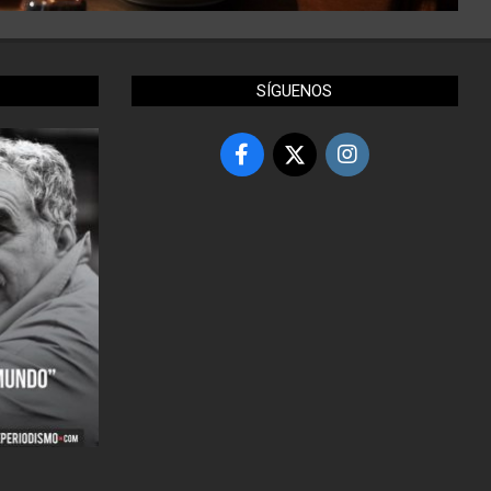
SÍGUENOS