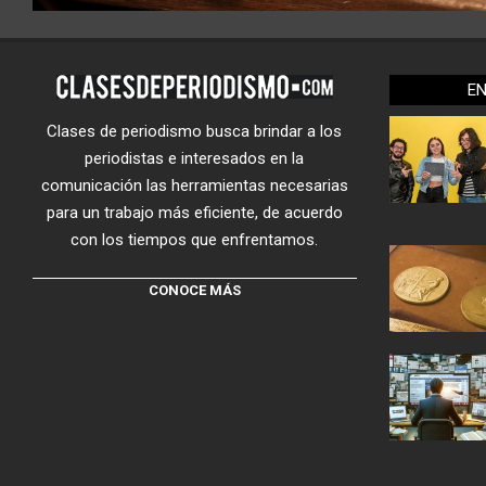
E
Clases de periodismo busca brindar a los
periodistas e interesados en la
comunicación las herramientas necesarias
para un trabajo más eficiente, de acuerdo
con los tiempos que enfrentamos.
CONOCE MÁS