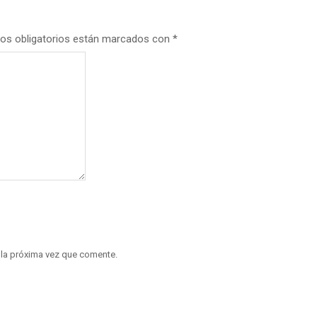
os obligatorios están marcados con
*
 la próxima vez que comente.